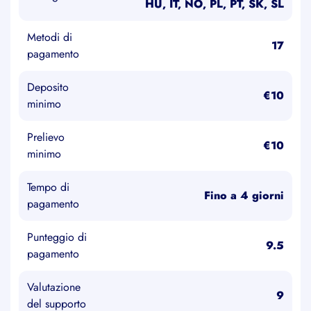
HU
IT
NO
PL
PT
SK
SL
Metodi di
17
pagamento
Deposito
€10
minimo
Prelievo
€10
minimo
Tempo di
Fino a 4 giorni
pagamento
Punteggio di
9.5
pagamento
Valutazione
9
del supporto