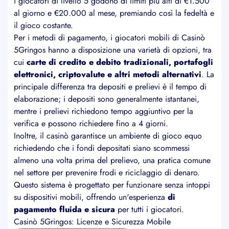
i giocatori di livello 5 godono di limiti più alti di €1.500
al giorno e €20.000 al mese, premiando così la fedeltà e
il gioco costante.
Per i metodi di pagamento, i giocatori mobili di Casinò
5Gringos hanno a disposizione una varietà di opzioni, tra
cui
carte di credito e debito tradizionali, portafogli
elettronici, criptovalute e altri metodi alternativi
. La
principale differenza tra depositi e prelievi è il tempo di
elaborazione; i depositi sono generalmente istantanei,
mentre i prelievi richiedono tempo aggiuntivo per la
verifica e possono richiedere fino a 4 giorni.
Inoltre, il casinò garantisce un ambiente di gioco equo
richiedendo che i fondi depositati siano scommessi
almeno una volta prima del prelievo, una pratica comune
nel settore per prevenire frodi e riciclaggio di denaro.
Questo sistema è progettato per funzionare senza intoppi
su dispositivi mobili, offrendo un'esperienza
di
pagamento fluida e sicura
per tutti i giocatori.
Casinò 5Gringos: Licenze e Sicurezza Mobile