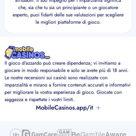
affidabili. Il suo impegno per l'imparzialità significa
che, sia che tu sia un principiante o un giocatore
esperto, puoi fidarti delle sue valutazioni per scegliere
le migliori piattaforme di gioco.
Il gioco d'azzardo può creare dipendenza; vi invitiamo a
giocare in modo responsabile e solo se avete più di 18 anni.
Le nostre recensioni sui casinò sono realizzate con
imparzialità e mirano a fornire contenuti accurati e informativi
per migliorare la vostra esperienza di gioco. Giocate con
saggezza e rispettate i vostri limiti.
MobileCasinos.app/it