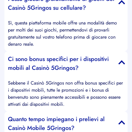
Casinò 5Gringos su cellulare?
Sì, questa piattaforma mobile offre una modalità demo
per molti dei suoi giochi, permettendovi di provarli
gratuitamente sul vostro telefono prima di giocare con
denaro reale.
Ci sono bonus specifici per i dispositivi
mobili al Casinò 5Gringos?
Sebbene il Casinò 5Gringos non offra bonus specifici per
i dispositivi mobili, tutte le promozioni e i bonus di
benvenuto sono pienamente accessibili e possono essere
attivati dai dispositivi mobili.
Quanto tempo impiegano i prelievi al
Casinò Mobile 5Gringos?