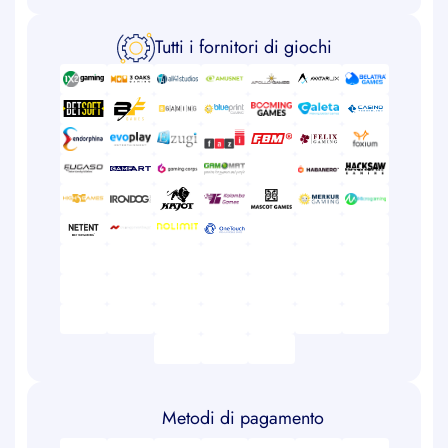
Tutti i fornitori di giochi
Metodi di pagamento