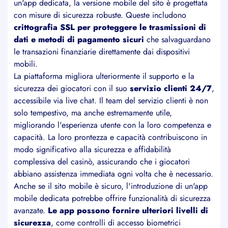
un'app dedicata, la versione mobile del sito è progettata
con misure di sicurezza robuste. Queste includono
crittografia SSL per proteggere le trasmissioni di
dati e metodi di pagamento sicuri
che salvaguardano
le transazioni finanziarie direttamente dai dispositivi
mobili.
La piattaforma migliora ulteriormente il supporto e la
sicurezza dei giocatori con il suo
servizio clienti 24/7
,
accessibile via live chat. Il team del servizio clienti è non
solo tempestivo, ma anche estremamente utile,
migliorando l'esperienza utente con la loro competenza e
capacità. La loro prontezza e capacità contribuiscono in
modo significativo alla sicurezza e affidabilità
complessiva del casinò, assicurando che i giocatori
abbiano assistenza immediata ogni volta che è necessario.
Anche se il sito mobile è sicuro, l'introduzione di un'app
mobile dedicata potrebbe offrire funzionalità di sicurezza
avanzate.
Le app possono fornire ulteriori livelli di
sicurezza
, come controlli di accesso biometrici