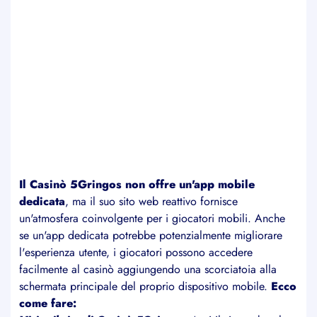
Processo di Accesso
Reset della Password
Bonus e Promozioni Mobile del Casinò
5Gringos
Come Navigare nel Sito Mobile di 5Gringos
Giochi del Casinò Mobile 5Gringos
Opzioni di Pagamento Mobile su Casinò
5Gringos
Casinò 5Gringos: Licenze e Sicurezza Mobile
Conclusione
Il Casinò 5Gringos non offre un'app mobile
dedicata
, ma il suo sito web reattivo fornisce
un'atmosfera coinvolgente per i giocatori mobili. Anche
se un'app dedicata potrebbe potenzialmente migliorare
l'esperienza utente, i giocatori possono accedere
facilmente al casinò aggiungendo una scorciatoia alla
schermata principale del proprio dispositivo mobile.
Ecco
come fare: