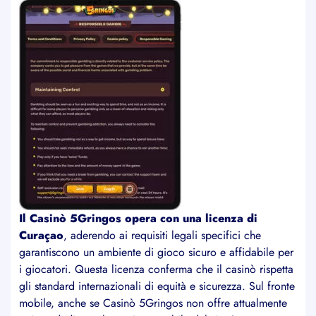
Il Casinò 5Gringos opera con una licenza di
Curaçao
, aderendo ai requisiti legali specifici che
garantiscono un ambiente di gioco sicuro e affidabile per
i giocatori. Questa licenza conferma che il casinò rispetta
gli standard internazionali di equità e sicurezza. Sul fronte
mobile, anche se Casinò 5Gringos non offre attualmente