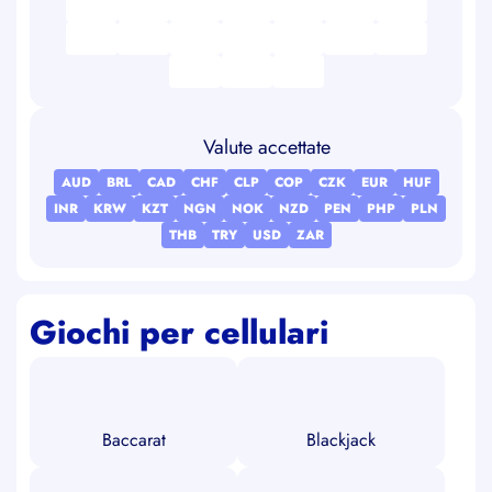
Valute accettate
AUD
BRL
CAD
CHF
CLP
COP
CZK
EUR
HUF
INR
KRW
KZT
NGN
NOK
NZD
PEN
PHP
PLN
THB
TRY
USD
ZAR
Giochi per cellulari
Baccarat
Blackjack