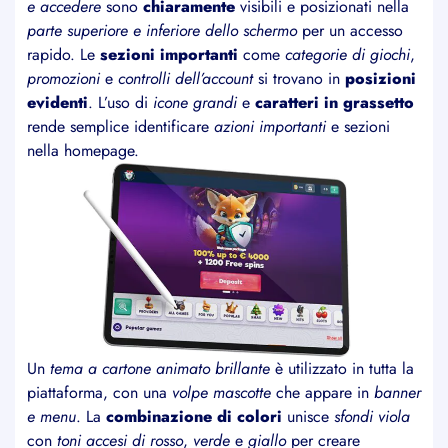
e accedere
sono
chiaramente
visibili e posizionati nella
parte superiore e inferiore dello schermo
per un accesso
rapido. Le
sezioni importanti
come
categorie di giochi
,
promozioni
e
controlli dell’account
si trovano in
posizioni
evidenti
. L’uso di
icone grandi
e
caratteri in grassetto
rende semplice identificare
azioni importanti
e sezioni
nella homepage.
Un
tema a cartone animato brillante
è utilizzato in tutta la
piattaforma, con una
volpe mascotte
che appare in
banner
e menu
. La
combinazione di colori
unisce
sfondi viola
con
toni accesi di rosso
,
verde
e
giallo
per creare