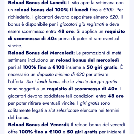
Reload Bonus del Lunedì:
Il sito apre la settimana con
un
reload bonus del 100% il lunedì
fino a
€100
. Per
richiederlo, i giocatori devono depositare almeno
€20
. Il
bonus è disponibile per i
giocatori già registrati
e deve
essere scommesso entro
48 ore
. Si applica un
requisito
di scommessa di 40x
prima di poter ritirare eventuali
vincite.
Reload Bonus del Mercoledì:
Le promozioni di metà
settimana includono un
reload bonus del mercoledì
pari al
100% fino a €100
insieme a
50 giri gratis
. È
necessario un
deposito minimo di €20
per attivare
l’offerta.
Sia i fondi bonus
che le
vincite dai giri gratis
sono soggetti a un
requisito di scommessa di 40x
. I
giocatori devono soddisfare tali condizioni entro
48 ore
per poter ritirare eventuali vincite. I
giri gratis
sono
solitamente legati a
slot selezionate
elencate nei termini
del bonus.
Reload Bonus del Venerdì:
Il reload bonus del venerdì
offre
100% fino a €100
e
50 giri gratis
per iniziare il