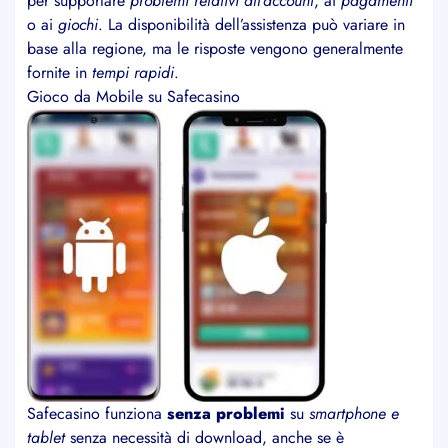
per supportare
problemi relativi all’account
, ai
pagamenti
o ai
giochi
. La disponibilità dell’assistenza può variare in
base alla regione, ma le risposte vengono generalmente
fornite in
tempi rapidi
.
Gioco da Mobile su Safecasino
Safecasino funziona
senza problemi
su
smartphone e
tablet
senza necessità di download, anche se è