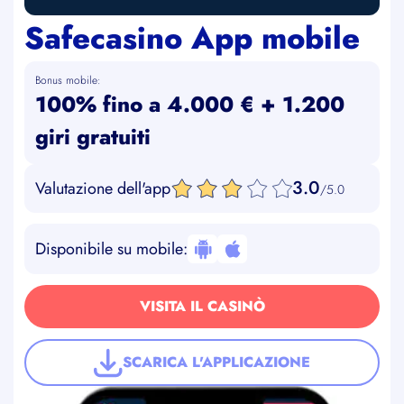
Safecasino App mobile
Bonus mobile:
100% fino a 4.000 € + 1.200
giri gratuiti
3.0
Valutazione dell'app
/5.0
Disponibile su mobile:
VISITA IL CASINÒ
SCARICA L'APPLICAZIONE