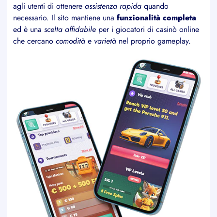
agli utenti di ottenere
assistenza rapida
quando
necessario. Il sito mantiene una
funzionalità completa
ed è una
scelta affidabile
per i giocatori di casinò online
che cercano
comodità
e
varietà
nel proprio gameplay.