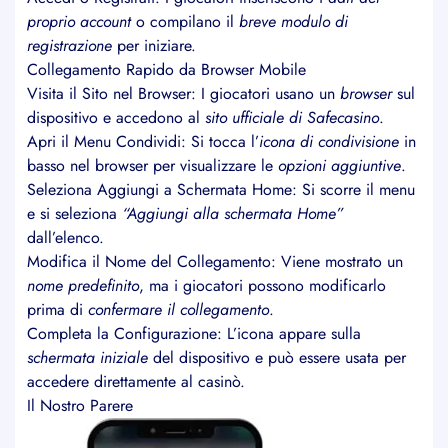
proprio account
o compilano il
breve modulo di
registrazione
per iniziare.
Collegamento Rapido da Browser Mobile
Visita il Sito nel Browser: I giocatori usano un
browser
sul
dispositivo e accedono al
sito ufficiale di Safecasino
.
Apri il Menu Condividi: Si tocca l’
icona di condivisione
in
basso nel browser per visualizzare le
opzioni aggiuntive
.
Seleziona Aggiungi a Schermata Home: Si scorre il menu
e si seleziona
“Aggiungi alla schermata Home”
dall’elenco.
Modifica il Nome del Collegamento: Viene mostrato un
nome predefinito
, ma i giocatori possono modificarlo
prima di
confermare il collegamento
.
Completa la Configurazione: L’icona appare sulla
schermata iniziale
del dispositivo e può essere usata per
accedere direttamente al casinò.
Il Nostro Parere