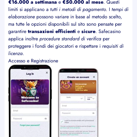
€16.000 a settimana
e
€50.000 al mese
. Questi
limiti si applicano a
tutti i metodi di pagamento
. I
tempi di
elaborazione
possono variare in base al metodo scelto,
ma tutte le opzioni disponibili sul sito sono pensate per
garantire
transazioni efficienti
e
sicure
. Safecasino
applica inoltre
procedure standard di verifica
per
proteggere i fondi dei giocatori e rispettare i
requisiti di
licenza
.
Accesso e Registrazione