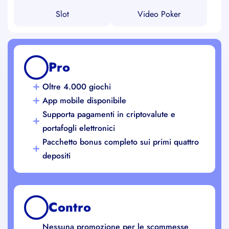
Slot
Video Poker
Pro
Oltre 4.000 giochi
App mobile disponibile
Supporta pagamenti in criptovalute e
portafogli elettronici
Pacchetto bonus completo sui primi quattro
depositi
Contro
Nessuna promozione per le scommesse