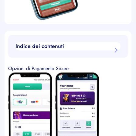
Indice dei contenuti
Opzioni di Pagamento Sicure
Accesso e Registrazione
Opzioni di Pagamento Sicure
Punti Salienti del Design
Bonus e Promozioni di Safecasino
Bonus di Benvenuto
Bonus sul Primo Deposito
Bonus sul Secondo Deposito
Bonus sul Terzo Deposito
Bonus sul Quarto Deposito
Altri Bonus
Programma VIP
Giochi sulla Piattaforma