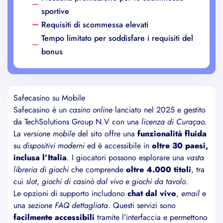
sportive
Requisiti di scommessa elevati
Tempo limitato per soddisfare i requisiti del
bonus
Safecasino su Mobile
Safecasino è un
casino online
lanciato nel 2025 e gestito
da TechSolutions Group N.V con una
licenza di Curaçao
.
La
versione mobile
del sito offre una
funzionalità fluida
su
dispositivi moderni
ed è accessibile in
oltre 30 paesi,
inclusa l’Italia
. I giocatori possono esplorare una
vasta
libreria di giochi
che comprende
oltre 4.000 titoli
, tra
cui
slot
,
giochi di casinò dal vivo
e
giochi da tavolo
.
Le opzioni di supporto includono
chat dal vivo
,
email
e
una
sezione FAQ dettagliata
. Questi servizi sono
facilmente accessibili
tramite l’interfaccia e permettono