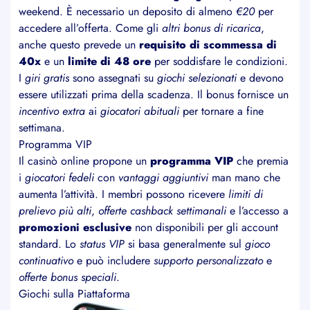
weekend. È necessario un deposito di almeno
€20
per
accedere all’offerta. Come gli
altri bonus di ricarica
,
anche questo prevede un
requisito di scommessa di
40x
e un
limite di 48 ore
per soddisfare le condizioni.
I
giri gratis
sono assegnati su
giochi selezionati
e devono
essere utilizzati prima della scadenza. Il bonus fornisce un
incentivo extra
ai
giocatori abituali
per tornare a fine
settimana.
Programma VIP
Il casinò online propone un
programma VIP
che premia
i
giocatori fedeli
con
vantaggi aggiuntivi
man mano che
aumenta l’attività. I membri possono ricevere
limiti di
prelievo più alti
,
offerte cashback settimanali
e l’accesso a
promozioni esclusive
non disponibili per gli account
standard. Lo
status VIP
si basa generalmente sul
gioco
continuativo
e può includere
supporto personalizzato
e
offerte bonus speciali
.
Giochi sulla Piattaforma