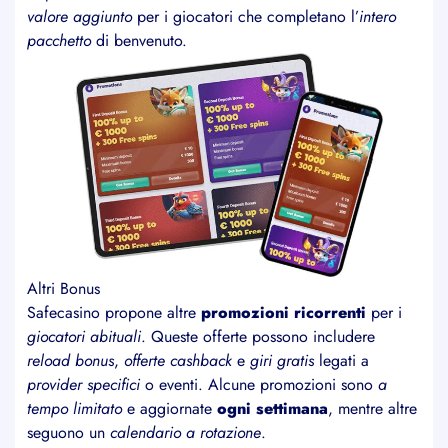
valore aggiunto
per i giocatori che completano l’
intero
pacchetto
di benvenuto.
Altri Bonus
Safecasino propone altre
promozioni ricorrenti
per i
giocatori abituali
. Queste offerte possono includere
reload bonus
,
offerte cashback
e
giri gratis
legati a
provider specifici
o eventi. Alcune promozioni sono
a
tempo limitato
e aggiornate
ogni settimana
, mentre altre
seguono un
calendario a rotazione
.