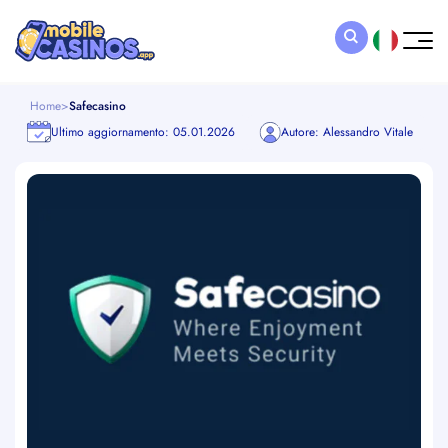
Home
>
Safecasino
Ultimo aggiornamento: 05.01.2026
Autore: Alessandro Vitale