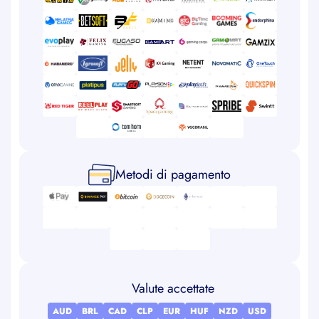
Metodi di pagamento
Valute accettate
AUD
BRL
CAD
CLP
EUR
HUF
NZD
USD