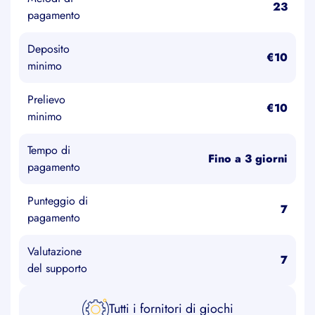
23
pagamento
Deposito
€10
minimo
Prelievo
€10
minimo
Tempo di
Fino a 3 giorni
pagamento
Punteggio di
7
pagamento
Valutazione
7
del supporto
Tutti i fornitori di giochi