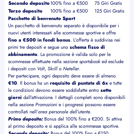
Secondo deposito
100% fino a €500
75 Giri Gratis
Terzo deposito
100% fino a €500
125 Giri Gratis
Pacchetto di benvenuto Sport
Un pacchetto di benvenuto separato è disponibile per i
nuovi utenti interessati alle
scommesse sportive
e offre
fino a €500 in fondi bonus
. L’offerta è suddivisa nei
primi tre depositi e segue uno
schema fisso di
abbinamento
. La promozione è valida solo per le
scommesse effettuate nella
sezione sportsbook
ed esclude
i depositi con
Volt
,
Skrill
o
Neteller
.
Per partecipare, ogni deposito deve essere di almeno
€10
. Il bonus ha un
requisito di puntata di 6x
e tutte
le condizioni devono essere soddisfatte entro
sette
giorni
dall’attivazione. I dettagli completi sono disponibili
nella
sezione Promozioni
e i progressi possono essere
controllati nell’
area personale dell’utente
.
Primo deposito:
Bonus del 100% fino a €200. Si attiva
al primo deposito e si applica alle scommesse sportive.
Secondo deposito:
Bonus del 100% fino a €150.