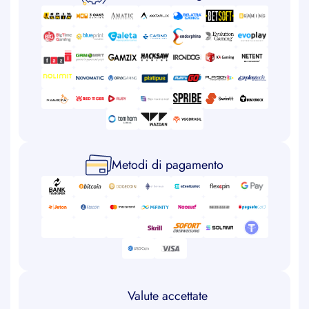
Metodi di pagamento
Valute accettate