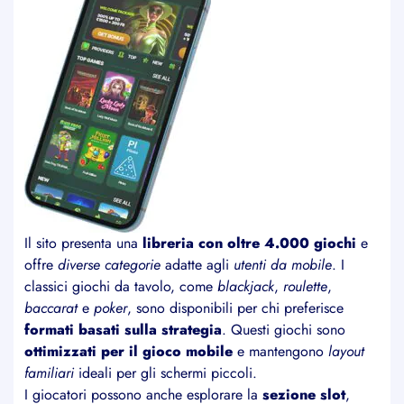
Il sito presenta una
libreria con oltre 4.000 giochi
e
offre
diverse categorie
adatte agli
utenti da mobile
. I
classici giochi da tavolo, come
blackjack
,
roulette
,
baccarat
e
poker
, sono disponibili per chi preferisce
formati basati sulla strategia
. Questi giochi sono
ottimizzati per il gioco mobile
e mantengono
layout
familiari
ideali per gli schermi piccoli.
I giocatori possono anche esplorare la
sezione slot
,