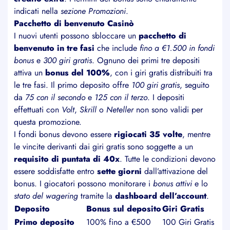
indicati nella
sezione Promozioni
.
Pacchetto di benvenuto Casinò
I nuovi utenti possono sbloccare un
pacchetto di
benvenuto in tre fasi
che include
fino a €1.500 in fondi
bonus
e
300 giri gratis
. Ognuno dei primi tre depositi
attiva un
bonus del 100%
, con i giri gratis distribuiti tra
le tre fasi. Il primo deposito offre
100 giri gratis
, seguito
da
75 con il secondo
e
125 con il terzo
. I depositi
effettuati con
Volt
,
Skrill
o
Neteller
non sono validi per
questa promozione.
I fondi bonus devono essere
rigiocati 35 volte
, mentre
le vincite derivanti dai giri gratis sono soggette a un
requisito di puntata di 40x
. Tutte le condizioni devono
essere soddisfatte entro
sette giorni
dall’attivazione del
bonus. I giocatori possono monitorare i
bonus attivi
e lo
stato del wagering
tramite la
dashboard dell’account
.
Deposito
Bonus sul deposito
Giri Gratis
Primo deposito
100% fino a €500
100 Giri Gratis