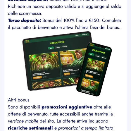
Richiede un nuovo deposito valido e si aggiunge al saldo
delle scommesse.
Terzo deposito:
Bonus del 100% fino a €150. Completa
il pacchetto di benvenuto e attiva l’ultima fase del bonus.
Altri bonus
Sono disponibili
promozioni aggiuntive
oltre alle
offerte di benvenuto, tutte accessibili anche tramite la
versione mobile
del sito. Le offerte attive includono
ricariche settimanali
e
promozioni a tempo limitato