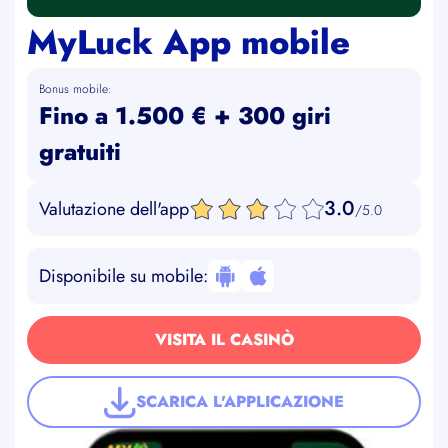
MyLuck App mobile
Bonus mobile:
Fino a 1.500 € + 300 giri
gratuiti
3.0
Valutazione dell'app
/5.0
Disponibile su mobile:
VISITA IL CASINÒ
SCARICA L'APPLICAZIONE