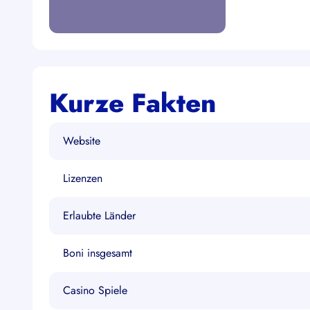
Kurze Fakten
Website
Lizenzen
Erlaubte Länder
Boni insgesamt
Casino Spiele