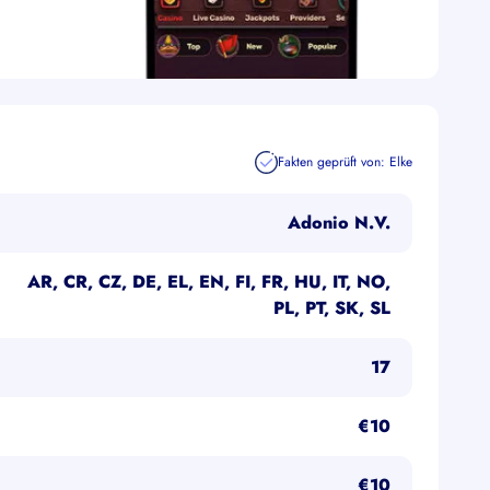
Fakten geprüft von: Elke
Adonio N.V.
AR
CR
CZ
DE
EL
EN
FI
FR
HU
IT
NO
PL
PT
SK
SL
17
€10
€10