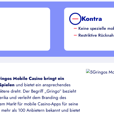
Kontra
Keine spezielle m
Restriktive Rückn
ingos Mobile Casino bringt ein
 Spielen
und bietet ein ansprechendes
tere dreht. Der Begriff „Gringo“ bezieht
merika und verleiht dem Branding des
dem Markt für mobile Casino-Apps für seine
 mehr als 100 Anbietern bekannt und bietet