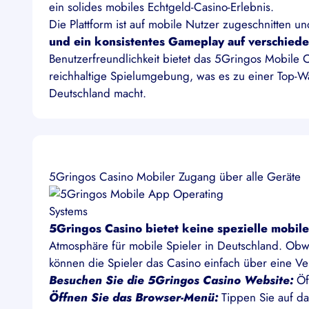
ein solides mobiles Echtgeld-Casino-Erlebnis.
Die Plattform ist auf mobile Nutzer zugeschnitten u
und ein konsistentes Gameplay auf verschied
Benutzerfreundlichkeit bietet das 5Gringos Mobile 
reichhaltige Spielumgebung, was es zu einer Top-Wa
Deutschland macht.
5Gringos Casino Mobiler Zugang über alle Geräte
5Gringos Casino bietet keine spezielle mobil
Atmosphäre für mobile Spieler in Deutschland. Obw
können die Spieler das Casino einfach über eine Ve
Besuchen Sie die 5Gringos Casino Website:
Öf
Öffnen Sie das Browser-Menü:
Tippen Sie auf d