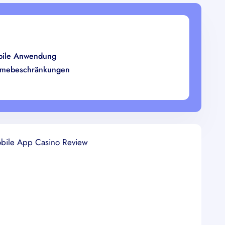
obile Anwendung
ahmebeschränkungen