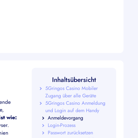
Inhaltsübersicht
5Gringos Casino Mobiler
Zugang über alle Geräte
hende
5Gringos Casino Anmeldung
e,
und Login auf dem Handy
ist wie:
Anmeldevorgang
ser.
Login-Prozess
nien
Passwort zurücksetzen