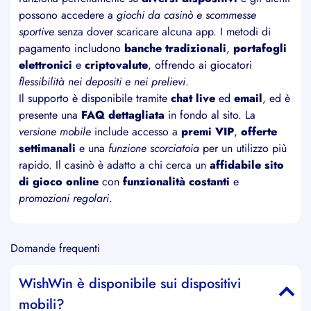
possono accedere a
giochi da casinò e scommesse
sportive
senza dover scaricare alcuna app. I metodi di
pagamento includono
banche tradizionali
,
portafogli
elettronici
e
criptovalute
, offrendo ai giocatori
flessibilità nei depositi e nei prelievi
.
Il supporto è disponibile tramite
chat live
ed
email
, ed è
presente una
FAQ dettagliata
in fondo al sito. La
versione mobile
include accesso a
premi VIP
,
offerte
settimanali
e una
funzione scorciatoia
per un utilizzo più
rapido. Il casinò è adatto a chi cerca un
affidabile sito
di gioco online
con
funzionalità costanti
e
promozioni regolari
.
Domande frequenti
WishWin è disponibile sui dispositivi
mobili?