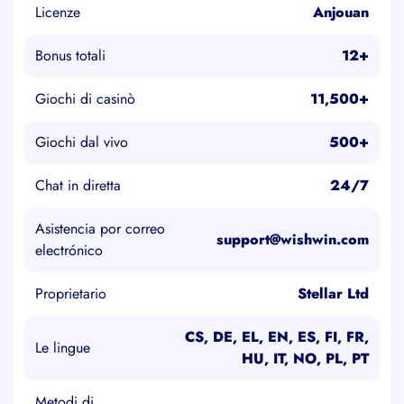
Licenze
Anjouan
Bonus totali
12+
Giochi di casinò
11,500+
Giochi dal vivo
500+
Chat in diretta
24/7
Asistencia por correo
support@wishwin.com
electrónico
Proprietario
Stellar Ltd
CS
DE
EL
EN
ES
FI
FR
Le lingue
HU
IT
NO
PL
PT
Metodi di