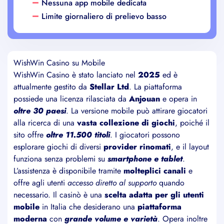
Nessuna app mobile dedicata
Limite giornaliero di prelievo basso
WishWin Casino su Mobile
WishWin Casino è stato lanciato nel
2025
ed è
attualmente gestito da
Stellar Ltd
. La piattaforma
possiede una licenza rilasciata da
Anjouan
e opera in
oltre 30 paesi
. La versione mobile può attirare giocatori
alla ricerca di una
vasta collezione di giochi
, poiché il
sito offre
oltre 11.500 titoli
. I giocatori possono
esplorare giochi di diversi
provider rinomati
, e il layout
funziona senza problemi su
smartphone e tablet
.
L’assistenza è disponibile tramite
molteplici canali
e
offre agli utenti
accesso diretto al supporto
quando
necessario. Il casinò è una
scelta adatta per gli utenti
mobile
in Italia che desiderano una
piattaforma
moderna
con
grande volume e varietà
. Opera inoltre