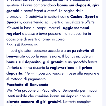
sportive. I bonus comprendono
bonus sui depositi
,
giri
gratuiti
e
premi legati a eventi
. La pagina delle
promozioni è suddivisa in sezioni come
Casino
,
Sport
e
Speciali
, consentendo agli utenti di visualizzare
offerte
rilevanti
in base ai propri interessi.
Aggiornamenti
regolari
e
bonus a tema
possono inoltre apparire in
occasione di eventi o tornei in corso.
Bonus di Benvenuto
I nuovi giocatori possono accedere a un
pacchetto di
benvenuto
dopo la registrazione. Il bonus include un
bonus sul deposito
,
giri gratuiti
e un
granchio bonus
.
L’offerta si attiva durante la
registrazione
o il
primo
deposito
.
I termini possono variare
in base alla regione e
al metodo di pagamento.
Pacchetto di Benvenuto
WishWin propone un Pacchetto di Benvenuto per i nuovi
utenti mobile che combina bonus sui depositi con un
elevato numero di giri gratuiti
. L’offerta completa