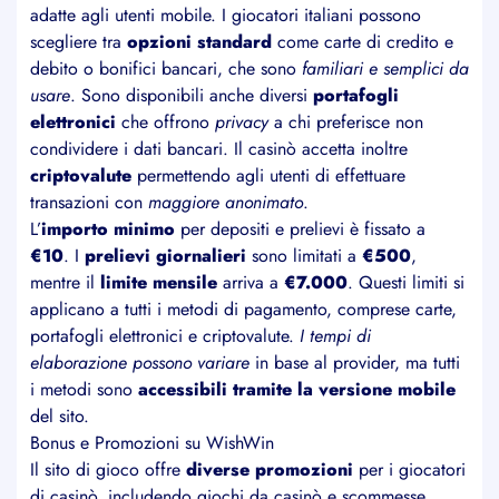
adatte agli utenti mobile. I giocatori italiani possono
scegliere tra
opzioni standard
come carte di credito e
debito o bonifici bancari, che sono
familiari e semplici da
usare
. Sono disponibili anche diversi
portafogli
elettronici
che offrono
privacy
a chi preferisce non
condividere i dati bancari. Il casinò accetta inoltre
criptovalute
permettendo agli utenti di effettuare
transazioni con
maggiore anonimato
.
L’
importo minimo
per depositi e prelievi è fissato a
€10
. I
prelievi giornalieri
sono limitati a
€500
,
mentre il
limite mensile
arriva a
€7.000
. Questi limiti si
applicano a tutti i metodi di pagamento, comprese carte,
portafogli elettronici e criptovalute.
I tempi di
elaborazione possono variare
in base al provider, ma tutti
i metodi sono
accessibili tramite la versione mobile
del sito.
Bonus e Promozioni su WishWin
Il sito di gioco offre
diverse promozioni
per i giocatori
di casinò, includendo giochi da casinò e scommesse