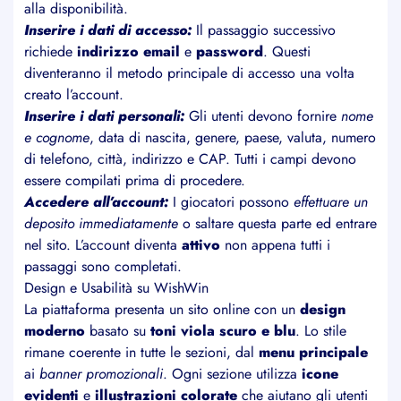
alla disponibilità.
Inserire i dati di accesso:
Il passaggio successivo
richiede
indirizzo email
e
password
. Questi
diventeranno il metodo principale di accesso una volta
creato l’account.
Inserire i dati personali:
Gli utenti devono fornire
nome
e cognome
, data di nascita, genere, paese, valuta, numero
di telefono, città, indirizzo e CAP. Tutti i campi devono
essere compilati prima di procedere.
Accedere all’account:
I giocatori possono
effettuare un
deposito immediatamente
o saltare questa parte ed entrare
nel sito. L’account diventa
attivo
non appena tutti i
passaggi sono completati.
Design e Usabilità su WishWin
La piattaforma presenta un sito online con un
design
moderno
basato su
toni viola scuro e blu
. Lo stile
rimane coerente in tutte le sezioni, dal
menu principale
ai
banner promozionali
. Ogni sezione utilizza
icone
evidenti
e
illustrazioni colorate
che aiutano gli utenti