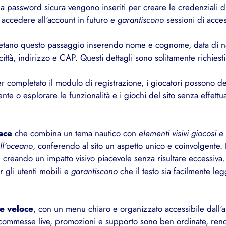
a password sicura vengono inseriti per creare le credenziali d
 accedere all'account in futuro e
garantiscono
sessioni di acce
letano questo passaggio inserendo nome e cognome, data di na
ittà, indirizzo e CAP. Questi dettagli sono solitamente richiesti
 completato il modulo di registrazione, i giocatori possono d
te o esplorare le funzionalità e i giochi del sito senza effettu
ace
che combina un tema nautico con
elementi visivi giocosi e 
all'oceano
, conferendo al sito un aspetto unico e coinvolgente. 
creando un impatto visivo piacevole senza risultare eccessiva.
r gli utenti mobili e
garantiscono
che il testo sia facilmente leg
e veloce
, con un menu chiaro e organizzato accessibile dall'
, scommesse live, promozioni e supporto sono ben ordinate, re