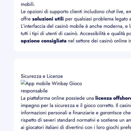
mobili.
Le opzioni di supporto clienti includono
chat live
, e
offre
soluzioni utili
per qualsiasi problema legato 
L’interfaccia del casinò mobile è anche moderna, e 
tutti i tipi di utenti di casinò. Accessibilità e qualit
opzione consigliata
nel settore dei casinò online in 
Sicurezza e Licenze
La piattaforma online possiede una
licenza offsho
impegno per la sicurezza e il gioco corretto. Il casi
informazioni personali e finanziarie e
garantisce
che 
rispetto di severi standard normativi e sostiene un 
ai giocatori italiani di divertirsi con i loro giochi pre