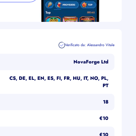
Verificato da: Alessandro Vitale
NovaForge Ltd
CS
DE
EL
EN
ES
FI
FR
HU
IT
NO
PL
PT
18
€10
€10