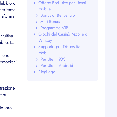
Offerte Esclusive per Utenti
 dubbio o
Mobile
sperienza
Bonus di Benvenuto
ttaforma
Altri Bonus
Programma VIP
Giochi del Casinò Mobile di
tuitiva.
Winbay
bile. La
Supporto per Dispositivi
Mobili
ntono
Per Utenti iOS
promozioni
Per Utenti Android
Riepilogo
strazione
ampi
le loro