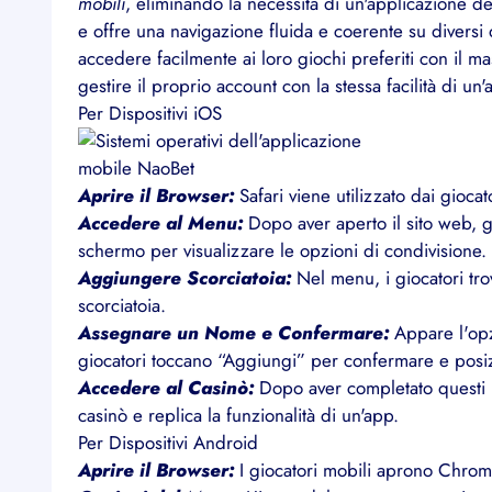
mobili
, eliminando la necessità di un'applicazione d
e offre una navigazione fluida e coerente su diversi d
accedere facilmente ai loro giochi preferiti con il m
gestire il proprio account con la stessa facilità di un'
Per Dispositivi iOS
Aprire il Browser:
Safari viene utilizzato dai gioca
Accedere al Menu:
Dopo aver aperto il sito web, gl
schermo per visualizzare le opzioni di condivisione.
Aggiungere Scorciatoia:
Nel menu, i giocatori tr
scorciatoia.
Assegnare un Nome e Confermare:
Appare l'opz
giocatori toccano “Aggiungi” per confermare e posiz
Accedere al Casinò:
Dopo aver completato questi p
casinò e replica la funzionalità di un'app.
Per Dispositivi Android
Aprire il Browser:
I giocatori mobili aprono Chrome