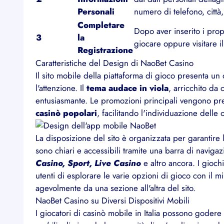
Personali
numero di telefono, città
Completare
Dopo aver inserito i propr
3
la
giocare oppure visitare il
Registrazione
Caratteristiche del Design di NaoBet Casino
Il sito mobile della piattaforma di gioco presenta u
l'attenzione. Il
tema audace in viola
, arricchito da
entusiasmante. Le promozioni principali vengono pres
casinò popolari
, facilitando l'individuazione delle 
La disposizione del sito è organizzata per garantire l
sono chiari e accessibili tramite una barra di navig
Casino, Sport, Live Casino
e altro ancora. I giochi
utenti di esplorare le varie opzioni di gioco con il 
agevolmente da una sezione all'altra del sito.
NaoBet Casino su Diversi Dispositivi Mobili
I giocatori di casinò mobile in Italia possono godere