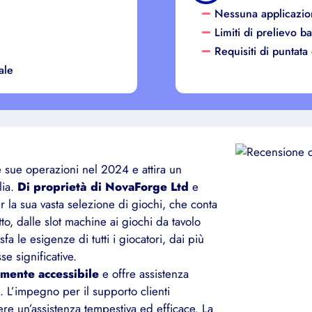
Nessuna applicazio
Limiti di prelievo ba
Requisiti di puntata 
ale
e sue operazioni nel 2024 e attira un
lia.
Di proprietà di NovaForge Ltd
e
 la sua vasta selezione di giochi, che conta
to, dalle slot machine ai giochi da tavolo
sfa le esigenze di tutti i giocatori, dai più
se significative.
tamente accessibile
e offre assistenza
. L’impegno per il supporto clienti
ere un’assistenza tempestiva ed efficace. La