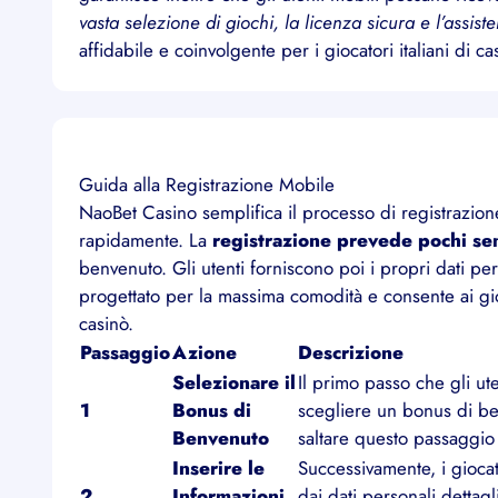
vasta selezione di giochi, la licenza sicura e l’assiste
affidabile e coinvolgente per i giocatori italiani di c
Guida alla Registrazione Mobile
NaoBet Casino semplifica il processo di registrazione
rapidamente. La
registrazione prevede pochi se
benvenuto. Gli utenti forniscono poi i propri dati pe
progettato per la massima comodità e consente ai gi
casinò.
Passaggio
Azione
Descrizione
Selezionare il
Il primo passo che gli u
1
Bonus di
scegliere un bonus di ben
Benvenuto
saltare questo passaggio
Inserire le
Successivamente, i giocat
2
Informazioni
dai dati personali dettag