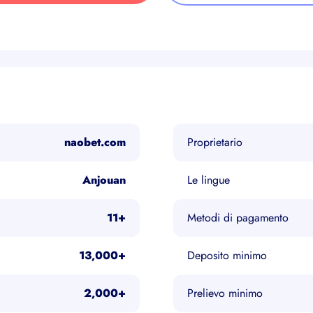
naobet.com
Proprietario
Anjouan
Le lingue
11+
Metodi di pagamento
13,000+
Deposito minimo
2,000+
Prelievo minimo