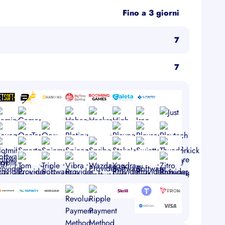
Fino a 3 giorni
7
7