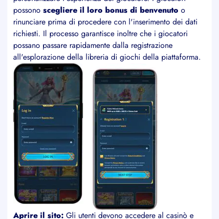
possono
Selezione di Giochi Mobile
scegliere il loro bonus di benvenuto
o
rinunciare prima di procedere con l'inserimento dei dati
Misure di Sicurezza su Oceanspin Casino
richiesti. Il processo garantisce inoltre che i giocatori
Conclusione
possano passare rapidamente dalla registrazione
all'esplorazione della libreria di giochi della piattaforma.
Aprire il sito:
Gli utenti devono accedere al casinò e