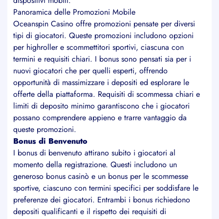
dispositivi mobili.
Panoramica delle Promozioni Mobile
Oceanspin Casino offre promozioni pensate per diversi
tipi di giocatori. Queste promozioni includono opzioni
per highroller e scommettitori sportivi, ciascuna con
termini e requisiti chiari. I bonus sono pensati sia per i
nuovi giocatori che per quelli esperti, offrendo
opportunità di massimizzare i depositi ed esplorare le
offerte della piattaforma. Requisiti di scommessa chiari e
limiti di deposito minimo garantiscono che i giocatori
possano comprendere appieno e trarre vantaggio da
queste promozioni.
Bonus di Benvenuto
I bonus di benvenuto attirano subito i giocatori al
momento della registrazione. Questi includono un
generoso bonus casinò e un bonus per le scommesse
sportive, ciascuno con termini specifici per soddisfare le
preferenze dei giocatori. Entrambi i bonus richiedono
depositi qualificanti e il rispetto dei requisiti di