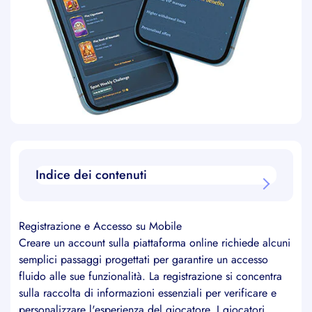
Indice dei contenuti
Registrazione e Accesso su Mobile
Opzioni Bancarie su Oceanspin Casino
Registrazione e Accesso su Mobile
Accesso da Dispositivi Diversi
Creare un account sulla piattaforma online richiede alcuni
Configura Scorciatoia
semplici passaggi progettati per garantire un accesso
Accedi al Casinò
fluido alle sue funzionalità. La registrazione si concentra
Design e Tema
sulla raccolta di informazioni essenziali per verificare e
Panoramica delle Promozioni Mobile
personalizzare l'esperienza del giocatore. I giocatori
Programma VIP