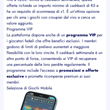
offerta richiede un importo minimo di cashback di €5 e
ha un requisito di scommessa di x1. È un'ottima opzione
per chi ama i giochi con croupier dal vivo e cerca un
valore aggiunto.
Programma VIP
La piattaforma dispone anche di un
programma VIP
per
i giocatori fedeli che offre benefici esclusivi. I membri
godono di limiti di prelievo aumentati e maggiore
flessibilità con le loro vincite. Il cashback settimanale è un
altro punto di forza, consentendo ai VIP di recuperare
una percentuale delle loro perdite regolarmente. Il
programma include l'accesso a
promozioni e offerte
esclusive
e promette ricompense premium ai suoi
membri.
Selezione di Giochi Mobile