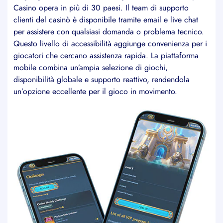
Casino opera in più di 30 paesi. Il team di supporto
clienti del casinò è disponibile tramite email e live chat
per assistere con qualsiasi domanda o problema tecnico.
Questo livello di accessibilità aggiunge convenienza per i
giocatori che cercano assistenza rapida. La piattaforma
mobile combina un’ampia selezione di giochi,
disponibilità globale e supporto reattivo, rendendola
un’opzione eccellente per il gioco in movimento.