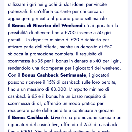
utilizzare i giri nei giochi di slot idonei per vincite
potenziali. È un'offerta costante per chi cerca di
aggiungere giri extra al proprio gioco settimanale.
Il
Bonus di Ricarica del Weekend
dà ai giocatori la
possibilità di ottenere fino a €700 insieme a 50 giri
gratuiti. Un deposito minimo di €20 è richiesto per
attivare parte dell'offerta, mentre un deposito di €50
sblocca la promozione completa. Il requisito di
scommessa è x35 per il bonus in denaro e x40 per i giri,
rendendolo una ricompensa per i giocatori del weekend.
Con il
Bonus Cashback Settimanale
, i giocatori
possono ricevere il 15% di cashback sulle loro perdite,
fino a un massimo di €3.000. L'importo minimo di
cashback è €5 e il bonus ha un basso requisito di
scommessa di x1, offrendo un modo pratico per
recuperare parte delle perdite e continuare a giocare.
Il
Bonus Cashback Live
è una promozione speciale per
i giocatori del casinò live, offrendo il 25% di cashback
fino a €200. Simile al cashback settimanale, questa