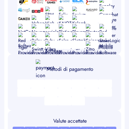
Metodi di pagamento
Valute accettate