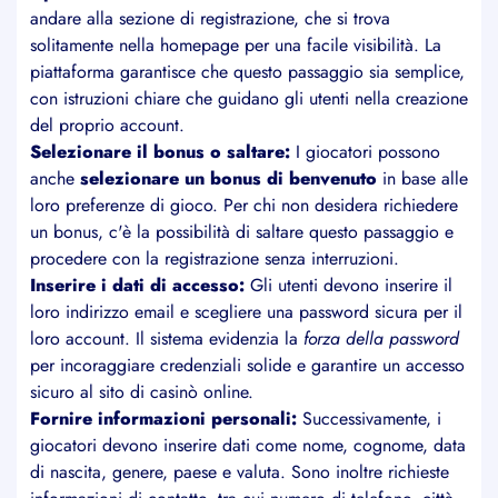
andare alla sezione di registrazione, che si trova
solitamente nella homepage per una facile visibilità. La
piattaforma garantisce che questo passaggio sia semplice,
con istruzioni chiare che guidano gli utenti nella creazione
del proprio account.
Selezionare il bonus o saltare:
I giocatori possono
anche
selezionare un bonus di benvenuto
in base alle
loro preferenze di gioco. Per chi non desidera richiedere
un bonus, c'è la possibilità di saltare questo passaggio e
procedere con la registrazione senza interruzioni.
Inserire i dati di accesso:
Gli utenti devono inserire il
loro indirizzo email e scegliere una password sicura per il
loro account. Il sistema evidenzia la
forza della password
per incoraggiare credenziali solide e garantire un accesso
sicuro al sito di casinò online.
Fornire informazioni personali:
Successivamente, i
giocatori devono inserire dati come nome, cognome, data
di nascita, genere, paese e valuta. Sono inoltre richieste