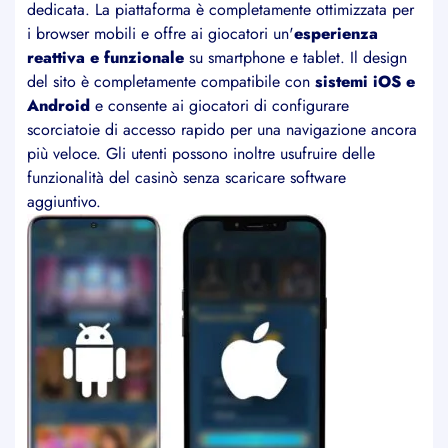
dedicata. La piattaforma è completamente ottimizzata per
i browser mobili e offre ai giocatori un'
esperienza
reattiva e funzionale
su smartphone e tablet. Il design
del sito è completamente compatibile con
sistemi iOS e
Android
e consente ai giocatori di configurare
scorciatoie di accesso rapido per una navigazione ancora
più veloce. Gli utenti possono inoltre usufruire delle
funzionalità del casinò senza scaricare software
aggiuntivo.