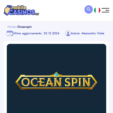
Home
>
Oceanspin
Ultimo aggiornamento: 20.12.2024
Autore: Alessandro Vitale