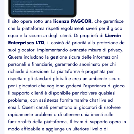
Il sito opera sotto una
licenza PAGCOR
, che garantisce
che la piattaforma rispetti regolamenti severi per il gioco
equo e la sicurezza degli utenti. Di proprietà di
Liernin
Enterprises LTD
, il casinò dà priorità alla protezione dei
suoi giocatori implementando avanzate misure di privacy.
Queste includono la gestione sicura delle informazioni
personali e finanziarie, garantendo anonimato per chi
richiede discrezione. La piattaforma è progettata per
rispettare gli standard globali e crea un ambiente sicuro
per i giocatori che vogliono godersi l'esperienza di gioco.
Il supporto clienti è disponibile per risolvere qualsiasi
problema, con assistenza fornita tramite chat live ed
email. Questi canali permettono ai giocatori di risolvere
rapidamente problemi o di ottenere chiarimenti sulle
funzionalità della piattaforma. Il team di supporto opera in
modo affidabile e aggiunge un ulteriore livello di