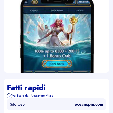
Fatti rapidi
Verificato da: Alessandro Vitale
Sito web
oceanspin.com