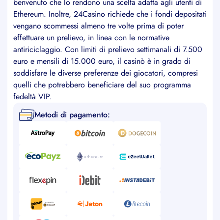
benvenuto che lo rendono una scelta adatta agli utenti di
Ethereum. Inoltre, 24Casino richiede che i fondi depositati
vengano scommessi almeno tre volte prima di poter
effettuare un prelievo, in linea con le normative
antiriciclaggio. Con limiti di prelievo settimanali di 7.500
euro e mensili di 15.000 euro, il casinò è in grado di
soddisfare le diverse preferenze dei giocatori, compresi
quelli che potrebbero beneficiare del suo programma
fedeltà VIP.
Metodi di pagamento: