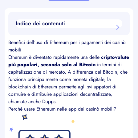
Indice dei contenuti
Benefici dell'uso di Ethereum per i pagamenti
dei casinò mobili
Benefici dell'uso di Ethereum per i pagamenti dei casinò
Perché usare Ethereum nelle app dei casinò
mobili
mobili?
Ethereum è diventato rapidamente una delle
criptovalute
Come usare Ethereum nelle app e nei siti di
più popolari, seconda solo al Bitcoin
in termini di
casinò mobili
capitalizzazione di mercato. A differenza del Bitcoin, che
Guida passo per passo alla configurazione di
funziona principalmente come moneta digitale, la
un portafoglio Ethereum
blockchain di Ethereum permette agli sviluppatori di
Acquistare Ethereum
costruire e distribuire applicazioni decentralizzate,
Transazioni con Ethereum nei casinò mobili
chiamate anche Dapps.
Perché usare Ethereum nelle app dei casinò mobili?