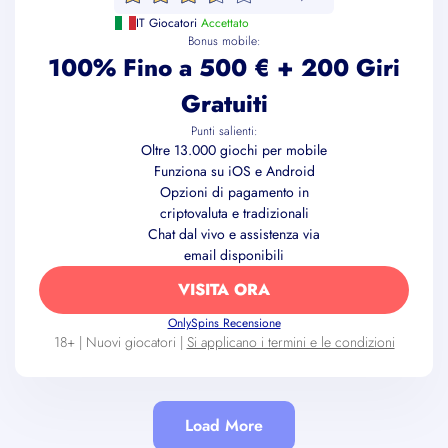
IT Giocatori
Accettato
Bonus mobile:
100% Fino a 500 € + 200 Giri
Gratuiti
Punti salienti:
Oltre 13.000 giochi per mobile
Funziona su iOS e Android
Opzioni di pagamento in
criptovaluta e tradizionali
Chat dal vivo e assistenza via
email disponibili
VISITA ORA
OnlySpins Recensione
18+ | Nuovi giocatori |
Si applicano i termini e le condizioni
Load More