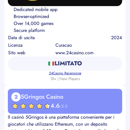
Dedicated mobile app
Browser-optimized
Over 14,000 games
Secure platform
Data di uscita
2024
Licenza
Curacao
Sito web
www.24casino.com
LIMITATO
24Casino Recensione
18+ | New Players
5Gringos Casino
2
4.6
/5.0
Il casinò 5Gringos è una piattaforma conveniente per i
giocatori che utilizzano Ethereum, con un deposito