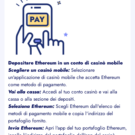
Depositare Ethereum in un conto di casinò mobile
Scegliere un casinò mobile:
Selezionare
un'applicazione di casinò mobile che accetta Ethereum
come metodo di pagamento.
Vai alla cassa:
Accedi al tuo conto casinò e vai alla
cassa o alla sezione dei depositi.
Seleziona Ethereum:
Scegli Ethereum dall'elenco dei
metodi di pagamento mobile e copia l'indirizzo del
portafoglio fornito.
Invia Ethereum:
Apri l'app del tuo portafoglio Ethereum,