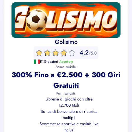
Golisimo
4.2
/5.0
IT Giocatori
Accettato
Bonus mobile:
300% Fino a €2.500 + 300 Giri
Gratuiti
Punti salienti:
Libreria di giochi con oltre
12.700 titoli
Bonus di benvenuto e di ricarica
multipli
Scommesse sportive e casinò live
inclusi