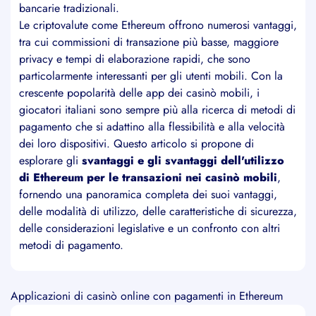
bancarie tradizionali.
Le criptovalute come Ethereum offrono numerosi vantaggi,
tra cui commissioni di transazione più basse, maggiore
privacy e tempi di elaborazione rapidi, che sono
particolarmente interessanti per gli utenti mobili. Con la
crescente popolarità delle app dei casinò mobili, i
giocatori italiani sono sempre più alla ricerca di metodi di
pagamento che si adattino alla flessibilità e alla velocità
dei loro dispositivi. Questo articolo si propone di
esplorare gli
svantaggi e gli svantaggi dell'utilizzo
di Ethereum per le transazioni nei casinò mobili
,
fornendo una panoramica completa dei suoi vantaggi,
delle modalità di utilizzo, delle caratteristiche di sicurezza,
delle considerazioni legislative e un confronto con altri
metodi di pagamento.
Applicazioni di casinò online con pagamenti in Ethereum