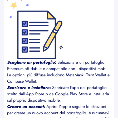
Scegliere un portafoglio:
Selezionare un portafoglio
Ethereum affidabile e compatibile con i dispositivi mobili.
Le opzioni più diffuse includono MetaMask, Trust Wallet e
Coinbase Wallet.
Scaricare e installare:
Scaricare l'app del portafoglio
scelto dall'App Store o da Google Play Store e installarla
sul proprio dispositivo mobile.
Creare un account:
Aprire l'app e seguire le istruzioni
per creare un nuovo account del portafoglio. Assicuratevi