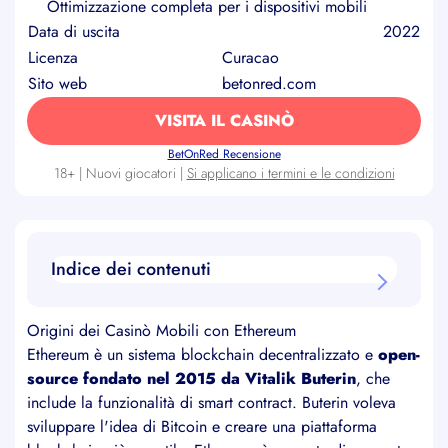
Ottimizzazione completa per i dispositivi mobili
Data di uscita
2022
Licenza
Curacao
Sito web
betonred.com
VISITA IL CASINÒ
BetOnRed Recensione
18+ | Nuovi giocatori |
Si applicano i termini e le condizioni
Indice dei contenuti
Origini dei Casinò Mobili con Ethereum
Caratteristiche di Sicurezza di Ethereum nelle
Origini dei Casinò Mobili con Ethereum
App di Casinò Mobili
Ethereum è un sistema blockchain decentralizzato e
open-
Legislazione e Regolamentazione del Gioco
source fondato nel 2015 da Vitalik Buterin
, che
d'Azzardo Online con Ethereum
include la funzionalità di smart contract. Buterin voleva
Sfide dei Casinò Mobili con Ethereum
sviluppare l'idea di Bitcoin e creare una piattaforma
Confronto di Ethereum con Altri Metodi di