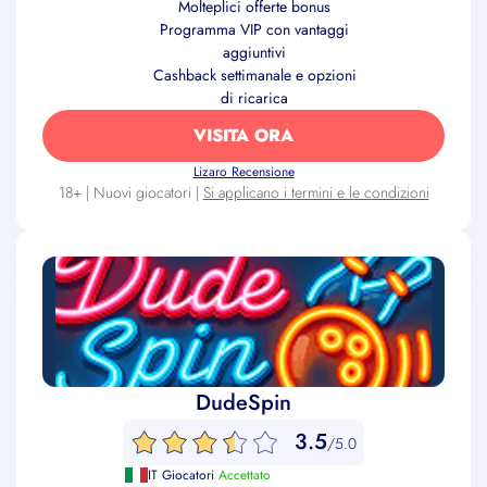
Molteplici offerte bonus
Programma VIP con vantaggi
aggiuntivi
Cashback settimanale e opzioni
di ricarica
VISITA ORA
Lizaro Recensione
18+ | Nuovi giocatori |
Si applicano i termini e le condizioni
DudeSpin
3.5
/5.0
IT Giocatori
Accettato