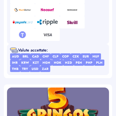
Valute accettate:
AUD
BRL
CAD
CHF
CLP
COP
CZK
EUR
HUF
INR
KRW
KZT
NGN
NOK
NZD
PEN
PHP
PLN
THB
TRY
USD
ZAR