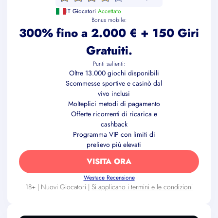
IT Giocatori
Accettato
Bonus mobile:
300% fino a 2.000 € + 150 Giri
Gratuiti.
Punti salienti:
Oltre 13.000 giochi disponibili
Scommesse sportive e casinò dal
vivo inclusi
Molteplici metodi di pagamento
Offerte ricorrenti di ricarica e
cashback
Programma VIP con limiti di
prelievo più elevati
VISITA ORA
Westace Recensione
18+ | Nuovi Giocatori |
Si applicano i termini e le condizioni