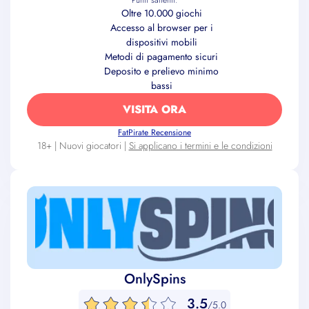
Oltre 10.000 giochi
Accesso al browser per i
dispositivi mobili
Metodi di pagamento sicuri
Deposito e prelievo minimo
bassi
VISITA ORA
FatPirate Recensione
18+ | Nuovi giocatori |
Si applicano i termini e le condizioni
OnlySpins
3.5
/5.0