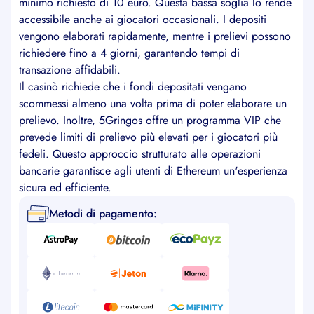
minimo richiesto di 10 euro. Questa bassa soglia lo rende
accessibile anche ai giocatori occasionali. I depositi
vengono elaborati rapidamente, mentre i prelievi possono
richiedere fino a 4 giorni, garantendo tempi di
transazione affidabili.
Il casinò richiede che i fondi depositati vengano
scommessi almeno una volta prima di poter elaborare un
prelievo. Inoltre, 5Gringos offre un programma VIP che
prevede limiti di prelievo più elevati per i giocatori più
fedeli. Questo approccio strutturato alle operazioni
bancarie garantisce agli utenti di Ethereum un'esperienza
sicura ed efficiente.
Metodi di pagamento: