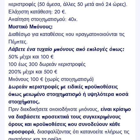
περιστροφές (50 άμεσα, άλλες 50 μετά από 24 ώρες).
Ελάχιστη κατάθεση: 20 €.
Απαίτηση στοιχηματισμού: 40x.
Μυστικό Μπόνους:
Διαθέσιμο για καταθέσεις που πραγματοποιούνται τις
Πέμπτες.
Λάβετε ένα τυχαίο μπόνους από επιλογές όπως:
50% μέχρι και 100 €
100 έως 300 δωρεάν περιστροφές
200% μέχρι και 500 €
Μπόνους 100 € (χωρίς στοιχηματισμό)
Δωρεάν περιστροφές με ειδικές προϋποθέσεις
όπως μειωμένο στοιχηματισμό ή υψηλότερα ποσά
στοιχήματος.
Πριν διεκδικήσετε οποιοδήποτε μπόνους,
είναι κρίσιμο
να διαβάσετε προσεκτικά τους συγκεκριμένους
όρους και προϋποθέσεις που συνοδεύουν κάθε
προσφορά
, διασφαλίζοντας ότι κατανοείτε πλήρως τις
απαιτήσεις και τα οφέλη.