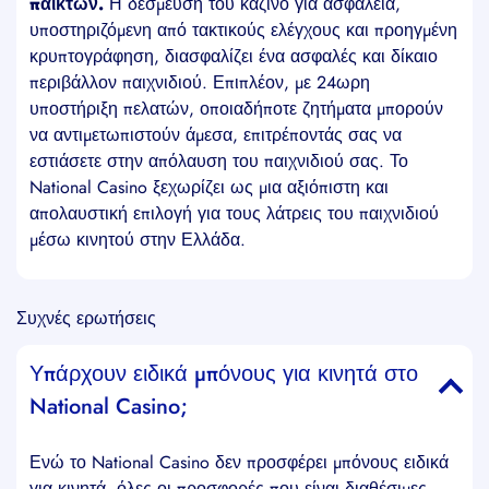
παικτών.
Η δέσμευση του καζίνο για ασφάλεια,
υποστηριζόμενη από τακτικούς ελέγχους και προηγμένη
κρυπτογράφηση, διασφαλίζει ένα ασφαλές και δίκαιο
περιβάλλον παιχνιδιού. Επιπλέον, με 24ωρη
υποστήριξη πελατών, οποιαδήποτε ζητήματα μπορούν
να αντιμετωπιστούν άμεσα, επιτρέποντάς σας να
εστιάσετε στην απόλαυση του παιχνιδιού σας. Το
National Casino ξεχωρίζει ως μια αξιόπιστη και
απολαυστική επιλογή για τους λάτρεις του παιχνιδιού
μέσω κινητού στην Ελλάδα.
Συχνές ερωτήσεις
Υπάρχουν ειδικά μπόνους για κινητά στο
National Casino;
Ενώ το National Casino δεν προσφέρει μπόνους ειδικά
για κινητά, όλες οι προσφορές που είναι διαθέσιμες