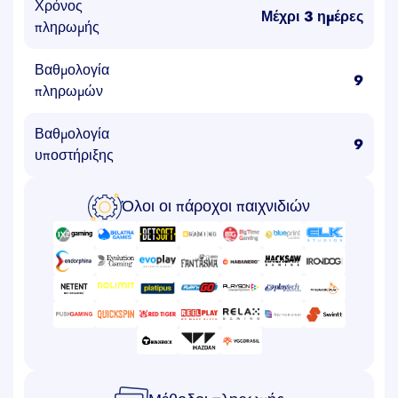
Χρόνος
Μέχρι 3 ημέρες
πληρωμής
Βαθμολογία
9
πληρωμών
Βαθμολογία
9
υποστήριξης
Όλοι οι πάροχοι παιχνιδιών