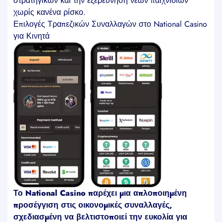
στρατηγικών και την εξερεύνηση νέων παιχνιδιών
χωρίς κανένα ρίσκο.
Επιλογές Τραπεζικών Συναλλαγών στο National Casino
για Κινητά
Το National Casino παρέχει μια απλοποιημένη
προσέγγιση στις οικονομικές συναλλαγές,
σχεδιασμένη να βελτιστοποιεί την ευκολία για