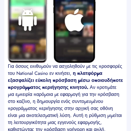
Για όσους επιθυμούν να ασχοληθούν με τις προσφορές
του National Casino εν κινήσει,
η πλατφόρμα
εξασφαλίζει εύκολη πρόσβαση μέσω οποιουδήποτε
προγράμματος περιήγησης κινητού.
Αν προτιμάτε
μια εμπειρία παρόμοια με εφαρμογή για την πρόσβαση
στο καζίνο, η δημιουργία ενός συντομευμένου
προγράμματος περιήγησης στην αρχική σας οθόνη
είναι μια αποτελεσματική λύση. Αυτή η ρύθμιση μιμείται
τη λειτουργικότητα μιας εγγενούς εφαρμογής,
καθιστώντας την πρόσβαση γρήγορη και απλή.