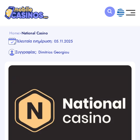
Home
>
National Casino
Τελευταία ενημέρωση: 05.11.2025
Συγγραφέας: Dimitrios Georgiou