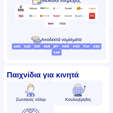
Μέθοδοι πληρωμής
Αποδεκτά νομίσματα
AUD
CAD
CZK
EUR
JPY
NOK
NZD
PLN
USD
ZAR
Παιχνίδια για κινητά
Ζωντανός ντίλερ
Κουλοχέρηδες