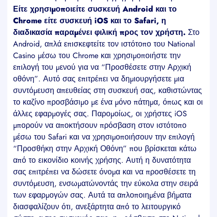
Είτε χρησιμοποιείτε συσκευή Android και το
Chrome είτε συσκευή iOS και το Safari, η
διαδικασία παραμένει φιλική προς τον χρήστη.
Στο
Android, απλά επισκεφτείτε τον ιστότοπο του National
Casino μέσω του Chrome και χρησιμοποιήστε την
επιλογή του μενού για να “Προσθέσετε στην Αρχική
οθόνη”. Αυτό σας επιτρέπει να δημιουργήσετε μια
συντόμευση απευθείας στη συσκευή σας, καθιστώντας
το καζίνο προσβάσιμο με ένα μόνο πάτημα, όπως και οι
άλλες εφαρμογές σας. Παρομοίως, οι χρήστες iOS
μπορούν να αποκτήσουν πρόσβαση στον ιστότοπο
μέσω του Safari και να χρησιμοποιήσουν την επιλογή
“Προσθήκη στην Αρχική Οθόνη” που βρίσκεται κάτω
από το εικονίδιο κοινής χρήσης. Αυτή η δυνατότητα
σας επιτρέπει να δώσετε όνομα και να προσθέσετε τη
συντόμευση, ενσωματώνοντάς την εύκολα στην σειρά
των εφαρμογών σας. Αυτά τα απλοποιημένα βήματα
διασφαλίζουν ότι, ανεξάρτητα από το λειτουργικό