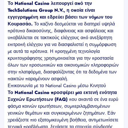
Το National Casino λειτουργεί από την
TechSolutions Group N.V., η οποία είναι
εγγεγραμμένη και εδρεύει βάσει των νόμων του
Κουρασάο.
Το καζίνο δεσμεύεται να διατηρεί υψηλά
πρότυπα δικαιοσύνης, διαφάνειας και ασφάλειας και
υποβάλλεται σε τακτικούς ελέγχους από ανεξάρτητη
επιτροπή ελέγχου για να διασφαλιστεί η συμμόρφωση
με αυτά τα πρότυπα. Η προηγμένη τεχνολογία
κρυπτογράφησης χρησιμοποιείται για την προστασία
όλων των προσωπικών και οικονομικών πληροφοριών
στην πλατφόρμα, διασφαλίζοντας ότι τα δεδομένα των
παικτών παραμένουν ασφαλή.
Επικοινωνία με το National Casino μέσω Κινητού
Το National Casino προσφέρει μια εκτενή ενότητα
Συχνών Ερωτήσεων (FAQ)
που απαντά σε ένα ευρύ
φάσμα κοινών ερωτήσεων, συμπεριλαμβανομένων
γενικών θεμάτων και συγκεκριμένων ζητημάτων. Εάν
χρειάζεστε πιο εξατομικευμένη βοήθεια, αντιμετωπίσετε
τεχνικά προβλήματα, ξεχάσετε τα στοιχεία σύνδεσής