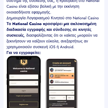
σύστημα της συσκευής σας, η πρόσβαση στο National
Casino είναι εξίσου βολική με την εκκίνηση
οποιασδήποτε εφαρμογής.
Δημιουργία Λογαριασμού Κινητού στο National Casino
Το National Casino προσφέρει μια απλοποιημένη
διαδικασία εγγραφής και σύνδεσης σε κινητές
συσκευές
, διασφαλίζοντας ότι οι παίκτες μπορούν να
ξεκινήσουν να παίζουν εύκολα, ανεξαρτήτως αν
χρησιμοποιούν συσκευή iOS ή Android.
Για να εγγραφείτε: