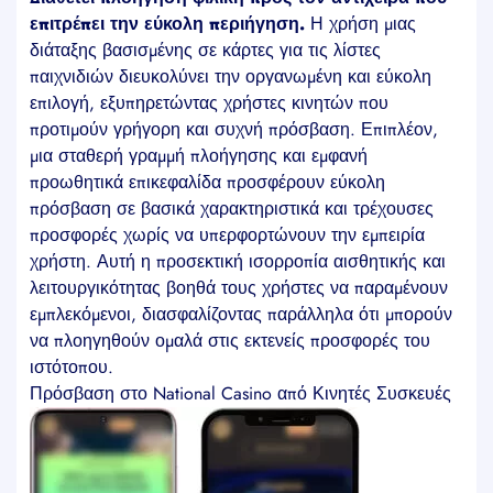
επιτρέπει την εύκολη περιήγηση.
Η χρήση μιας
διάταξης βασισμένης σε κάρτες για τις λίστες
παιχνιδιών διευκολύνει την οργανωμένη και εύκολη
επιλογή, εξυπηρετώντας χρήστες κινητών που
προτιμούν γρήγορη και συχνή πρόσβαση. Επιπλέον,
μια σταθερή γραμμή πλοήγησης και εμφανή
προωθητικά επικεφαλίδα προσφέρουν εύκολη
πρόσβαση σε βασικά χαρακτηριστικά και τρέχουσες
προσφορές χωρίς να υπερφορτώνουν την εμπειρία
χρήστη. Αυτή η προσεκτική ισορροπία αισθητικής και
λειτουργικότητας βοηθά τους χρήστες να παραμένουν
εμπλεκόμενοι, διασφαλίζοντας παράλληλα ότι μπορούν
να πλοηγηθούν ομαλά στις εκτενείς προσφορές του
ιστότοπου.
Πρόσβαση στο National Casino από Κινητές Συσκευές