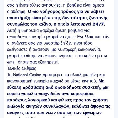
σας ή έχετε άλλες ανησυχίες, η βοήθεια είναι άμεσα
διαθέσιμη.
Ο πιο γρήγορος τρόπος για να λάβετε
υποστήριξη είναι μέσω της δυνατότητας ζωντανής
συνομιλίας του καζίνο, η οποία λειτουργεί 24/7.
Αυτή η υπηρεσία παρέχει άμεση βοήθεια για
οποιαδήποτε απορία μπορεί να έχετε. Εναλλακτικά, εάν
οι ανάγκες σας για υποστήριξη δεν είναι τόσο
επείγουσες ή απαιτούν πιο λεπτομερή επικοινωνία,
μπορείτε επίσης να επικοινωνήσετε με το καζίνο μέσω
email όποτε σας εξυπηρετεί.
Τελικές Σκέψεις
Το National Casino προσφέρει μια ολοκληρωμένη και
ικανοποιητική εμπειρία παιχνιδιού μέσω κινητού.
Με
εύκολη πρόσβαση από οποιαδήποτε συσκευή, μια
ευρεία ποικιλία παιχνιδιών από κορυφαίους
παρόχους λογισμικού και φιλικές προς τον χρήστη
επιλογές κινητών συναλλαγών, καλύπτει άψογα τις
ανάγκες τόσο των νέων όσο και των έμπειρων