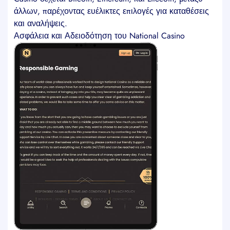
άλλων, παρέχοντας ευέλικτες επιλογές για καταθέσεις
και αναλήψεις.
Ασφάλεια και Αδειοδότηση του National Casino