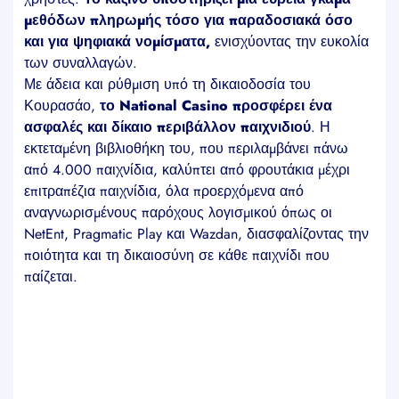
μεθόδων πληρωμής τόσο για παραδοσιακά όσο
και για ψηφιακά νομίσματα,
ενισχύοντας την ευκολία
των συναλλαγών.
Με άδεια και ρύθμιση υπό τη δικαιοδοσία του
Κουρασάο,
το National Casino προσφέρει ένα
ασφαλές και δίκαιο περιβάλλον παιχνιδιού
. Η
εκτεταμένη βιβλιοθήκη του, που περιλαμβάνει πάνω
από 4.000 παιχνίδια, καλύπτει από φρουτάκια μέχρι
επιτραπέζια παιχνίδια, όλα προερχόμενα από
αναγνωρισμένους παρόχους λογισμικού όπως οι
NetEnt, Pragmatic Play και Wazdan, διασφαλίζοντας την
ποιότητα και τη δικαιοσύνη σε κάθε παιχνίδι που
παίζεται.