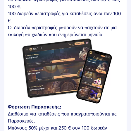
100 €.
100 δωρεάν περιστροφές για καταθέσεις άνω των 100
€.
Οι δωρεάν περιστροφές μπορούν να παιχτούν σε μια
επιλογή παιχνιδιών που ενημερώνεται μηνιαία.
Φόρτωση Παρασκευής:
Διαθέσιμο για καταθέσεις που πραγματοποιούνται τις
Παρασκευές.
Μπόνους 50% μέχρι και 250 € συν 100 δωρεάν