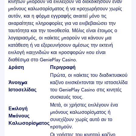
κινητών μπορούν να επιλέξουν να διεκδικήσουν έναν
Χαρακτηριστικά Ασφάλειας στο GeniePlay
μπόνους καλωσορίσματος ή να προχωρήσουν χωρίς
Casino για Χρήστες Κινητών
αυτόν, και η φόρμα εγγραφής απαιτεί μόνο τις
Η Σύνοψη μας
απαραίτητες πληροφορίες για να επιβεβαιώσει την
ταυτότητα και την τοποθεσία. Μόλις είναι έτοιμος ο
λογαριασμός, οι παίκτες μπορούν να κάνουν μια
κατάθεση ή να εξερευνήσουν αμέσως την εκτενή
επιλογή παιχνιδιών και προσφορών που είναι
διαθέσιμα στο GeniePlay Casino.
Δράση
Περιγραφή
Πρώτα, οι παίκτες του διαδικτυακού
Άνοιγμα
καζίνο επισκέπτονται την ιστοσελίδα
Ιστοσελίδας
του GeniePlay Casino στις κινητές
συσκευές τους.
Μετά, οι χρήστες επιλέγουν ένα
Επιλογή
μπόνους καλωσορίσματος ή
Μπόνους
συνεχίζουν χωρίς αυτό αν το
Καλωσορίσματος
προτιμούν.
Οι χρήστες του κινητού καζίνο