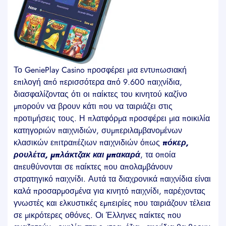
Το GeniePlay Casino προσφέρει μια εντυπωσιακή
επιλογή από περισσότερα από 9.600 παιχνίδια,
διασφαλίζοντας ότι οι παίκτες του κινητού καζίνο
μπορούν να βρουν κάτι που να ταιριάζει στις
προτιμήσεις τους. Η πλατφόρμα προσφέρει μια ποικιλία
κατηγοριών παιχνιδιών, συμπεριλαμβανομένων
κλασικών επιτραπέζιων παιχνιδιών όπως
πόκερ,
ρουλέτα, μπλάκτζακ και μπακαρά
, τα οποία
απευθύνονται σε παίκτες που απολαμβάνουν
στρατηγικό παιχνίδι. Αυτά τα διαχρονικά παιχνίδια είναι
καλά προσαρμοσμένα για κινητό παιχνίδι, παρέχοντας
γνωστές και ελκυστικές εμπειρίες που ταιριάζουν τέλεια
σε μικρότερες οθόνες. Οι Έλληνες παίκτες που