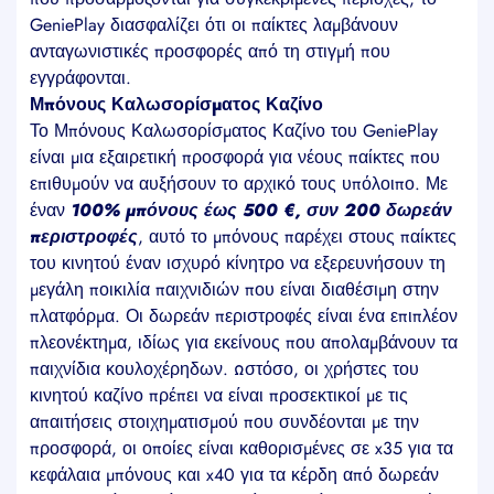
GeniePlay διασφαλίζει ότι οι παίκτες λαμβάνουν
ανταγωνιστικές προσφορές από τη στιγμή που
εγγράφονται.
Μπόνους Καλωσορίσματος Καζίνο
Το Μπόνους Καλωσορίσματος Καζίνο του GeniePlay
είναι μια εξαιρετική προσφορά για νέους παίκτες που
επιθυμούν να αυξήσουν το αρχικό τους υπόλοιπο. Με
έναν
100% μπόνους έως 500 €, συν 200 δωρεάν
περιστροφές
, αυτό το μπόνους παρέχει στους παίκτες
του κινητού έναν ισχυρό κίνητρο να εξερευνήσουν τη
μεγάλη ποικιλία παιχνιδιών που είναι διαθέσιμη στην
πλατφόρμα. Οι δωρεάν περιστροφές είναι ένα επιπλέον
πλεονέκτημα, ιδίως για εκείνους που απολαμβάνουν τα
παιχνίδια κουλοχέρηδων. Ωστόσο, οι χρήστες του
κινητού καζίνο πρέπει να είναι προσεκτικοί με τις
απαιτήσεις στοιχηματισμού που συνδέονται με την
προσφορά, οι οποίες είναι καθορισμένες σε x35 για τα
κεφάλαια μπόνους και x40 για τα κέρδη από δωρεάν