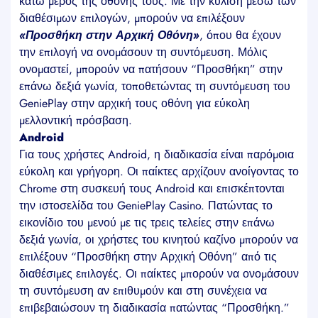
κάτω μέρος της οθόνης τους. Με την κύλιση μέσω των
διαθέσιμων επιλογών, μπορούν να επιλέξουν
«Προσθήκη στην Αρχική Οθόνη»
, όπου θα έχουν
την επιλογή να ονομάσουν τη συντόμευση. Μόλις
ονομαστεί, μπορούν να πατήσουν “Προσθήκη” στην
επάνω δεξιά γωνία, τοποθετώντας τη συντόμευση του
GeniePlay στην αρχική τους οθόνη για εύκολη
μελλοντική πρόσβαση.
Android
Για τους χρήστες Android, η διαδικασία είναι παρόμοια
εύκολη και γρήγορη. Οι παίκτες αρχίζουν ανοίγοντας το
Chrome στη συσκευή τους Android και επισκέπτονται
την ιστοσελίδα του GeniePlay Casino. Πατώντας το
εικονίδιο του μενού με τις τρεις τελείες στην επάνω
δεξιά γωνία, οι χρήστες του κινητού καζίνο μπορούν να
επιλέξουν “Προσθήκη στην Αρχική Οθόνη” από τις
διαθέσιμες επιλογές. Οι παίκτες μπορούν να ονομάσουν
τη συντόμευση αν επιθυμούν και στη συνέχεια να
επιβεβαιώσουν τη διαδικασία πατώντας “Προσθήκη.”