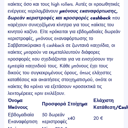
παίκτες όσο και τους high rollers. Αυτές οι προωθητικές
ενέργειες περιλαμβάνουν
μπόνους επαναφόρτωσης,
δωρεάν περιστροφές και προσφορές cashback
που
παρέχουν συνεχιζόμενα κίνητρα για τους παίκτες του
κινητού καζίνο. Είτε πρόκειται για εβδομαδιαίες δωρεάν
περιστροφές, μπόνους επαναφόρτωσης το
Σαββατοκύριακο ή cashback σε ζωντανά παιχνίδια, οι
παίκτες μπορούν να εκμεταλλευτούν διάφορες
προσφορές που σχεδιάζονται για να ενισχύσουν την
εμπειρία παιχνιδιού τους. Κάθε μπόνους έχει τους
δικούς του συγκεκριμένους όρους, όπως ελάχιστες
καταθέσεις και απαιτήσεις στοιχηματισμού, οπότε οι
παίκτες θα πρέπει να εξετάσουν προσεκτικά τις
λεπτομέρειες πριν επιλέξουν.
Όνομα
Ελάχιστη
Προσφορά
Στοίχημα
Μπόνους
Κατάθεση/Cas
Εβδομαδιαία
50 δωρεάν
x40
20 €
Επαναφόρτιση
περιστροφές