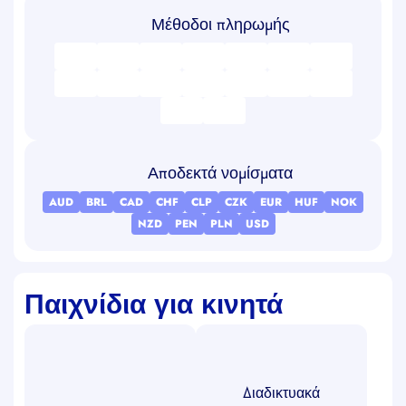
Μέθοδοι πληρωμής
Αποδεκτά νομίσματα
AUD
BRL
CAD
CHF
CLP
CZK
EUR
HUF
NOK
NZD
PEN
PLN
USD
Παιχνίδια για κινητά
Διαδικτυακά