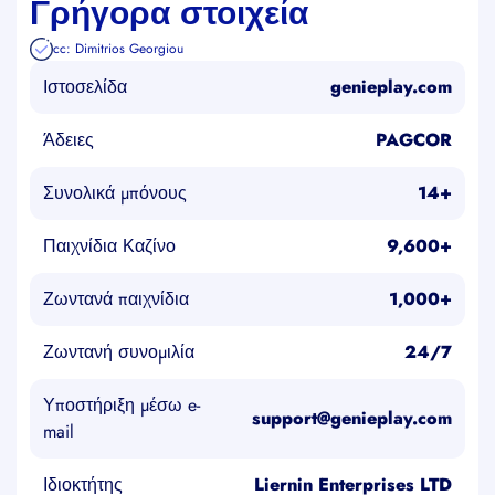
Γρήγορα στοιχεία
cc: Dimitrios Georgiou
Ιστοσελίδα
genieplay.com
Άδειες
PAGCOR
Συνολικά μπόνους
14+
Παιχνίδια Καζίνο
9,600+
Ζωντανά παιχνίδια
1,000+
Ζωντανή συνομιλία
24/7
Υποστήριξη μέσω e-
support@genieplay.com
mail
Ιδιοκτήτης
Liernin Enterprises LTD