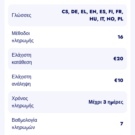
CS
DE
EL
EN
ES
FI
FR
Γλώσσες
HU
IT
NO
PL
Μέθοδοι
16
πληρωμής
Ελάχιστη
€20
κατάθεση
Ελάχιστη
€10
ανάληψη
Χρόνος
Μέχρι 3 ημέρες
πληρωμής
Βαθμολογία
7
πληρωμών