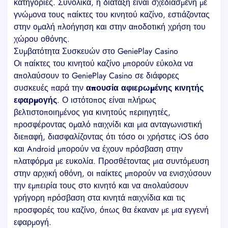
κατηγορίες. Συνολικά, η διάταξη είναι σχεδιασμένη με
γνώμονα τους παίκτες του κινητού καζίνο, εστιάζοντας
στην ομαλή πλοήγηση και στην αποδοτική χρήση του
χώρου οθόνης.
Συμβατότητα Συσκευών στο GeniePlay Casino
Οι παίκτες του κινητού καζίνο μπορούν εύκολα να
απολαύσουν το GeniePlay Casino σε διάφορες
συσκευές παρά την
απουσία αφιερωμένης κινητής
εφαρμογής
. Ο ιστότοπος είναι πλήρως
βελτιστοποιημένος για κινητούς περιηγητές,
προσφέροντας ομαλό παιχνίδι και μια ανταγωνιστική
διεπαφή, διασφαλίζοντας ότι τόσο οι χρήστες iOS όσο
και Android μπορούν να έχουν πρόσβαση στην
πλατφόρμα με ευκολία. Προσθέτοντας μια συντόμευση
στην αρχική οθόνη, οι παίκτες μπορούν να ενισχύσουν
την εμπειρία τους στο κινητό και να απολαύσουν
γρήγορη πρόσβαση στα κινητά παιχνίδια και τις
προσφορές του καζίνο, όπως θα έκαναν με μια εγγενή
εφαρμογή.