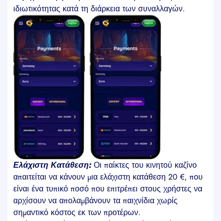
ιδιωτικότητας κατά τη διάρκεια των συναλλαγών.
Ελάχιστη Κατάθεση:
Οι παίκτες του κινητού καζίνο
απαιτείται να κάνουν μια ελάχιστη κατάθεση 20 €, που
είναι ένα τυπικό ποσό που επιτρέπει στους χρήστες να
αρχίσουν να απολαμβάνουν τα παιχνίδια χωρίς
σημαντικό κόστος εκ των προτέρων.