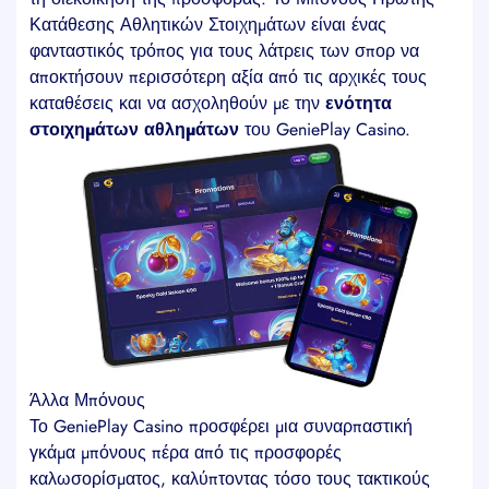
Κατάθεσης Αθλητικών Στοιχημάτων είναι ένας
φανταστικός τρόπος για τους λάτρεις των σπορ να
αποκτήσουν περισσότερη αξία από τις αρχικές τους
καταθέσεις και να ασχοληθούν με την
ενότητα
στοιχημάτων αθλημάτων
του GeniePlay Casino.
Άλλα Μπόνους
Το GeniePlay Casino προσφέρει μια συναρπαστική
γκάμα μπόνους πέρα από τις προσφορές
καλωσορίσματος, καλύπτοντας τόσο τους τακτικούς