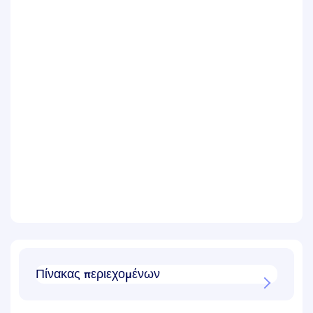
Πίνακας περιεχομένων
Πώς να εγγραφείτε στο Cleobetra Casino
Διαδικασία Εγγραφής