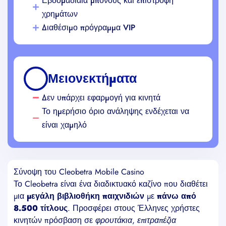
Εβδομαδιαία μπόνους και επιστροφή
χρημάτων
Διαθέσιμο πρόγραμμα VIP
Μειονεκτήματα
Δεν υπάρχει εφαρμογή για κινητά
Το ημερήσιο όριο ανάληψης ενδέχεται να
είναι χαμηλό
Σύνοψη του Cleobetra Mobile Casino
Το Cleobetra είναι ένα διαδικτυακό καζίνο που διαθέτει
μια
μεγάλη βιβλιοθήκη παιχνιδιών
με
πάνω από
8.500 τίτλους
. Προσφέρει στους Έλληνες χρήστες
κινητών πρόσβαση σε
φρουτάκια
,
επιτραπέζια