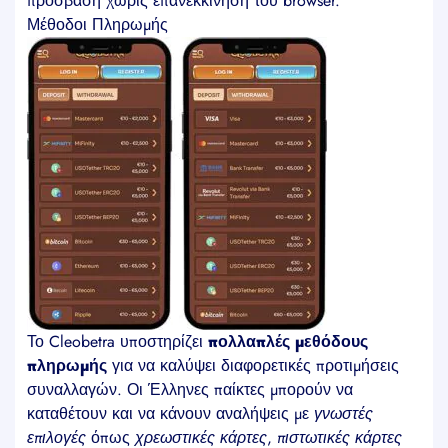
πρόσβαση χωρίς επανεκκίνηση του browser.
Μέθοδοι Πληρωμής
Το Cleobetra υποστηρίζει
πολλαπλές μεθόδους
πληρωμής
για να καλύψει διαφορετικές προτιμήσεις
συναλλαγών. Οι Έλληνες παίκτες μπορούν να
καταθέτουν και να κάνουν αναλήψεις με
γνωστές
επιλογές
όπως
χρεωστικές κάρτες
,
πιστωτικές κάρτες