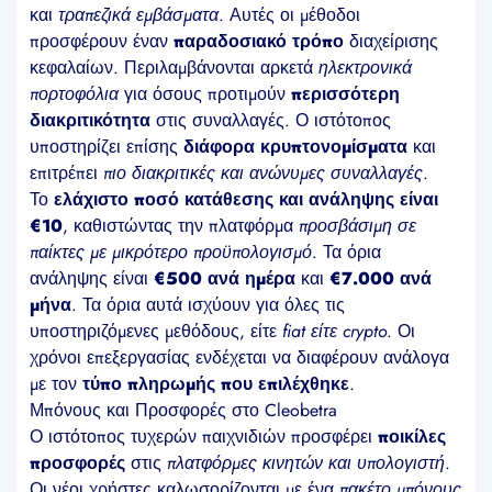
και
τραπεζικά εμβάσματα
. Αυτές οι μέθοδοι
προσφέρουν έναν
παραδοσιακό τρόπο
διαχείρισης
κεφαλαίων. Περιλαμβάνονται αρκετά
ηλεκτρονικά
πορτοφόλια
για όσους προτιμούν
περισσότερη
διακριτικότητα
στις συναλλαγές. Ο ιστότοπος
υποστηρίζει επίσης
διάφορα κρυπτονομίσματα
και
επιτρέπει
πιο διακριτικές και ανώνυμες συναλλαγές
.
Το
ελάχιστο ποσό κατάθεσης και ανάληψης είναι
€10
, καθιστώντας την πλατφόρμα
προσβάσιμη σε
παίκτες με μικρότερο προϋπολογισμό
. Τα όρια
ανάληψης είναι
€500 ανά ημέρα
και
€7.000 ανά
μήνα
. Τα όρια αυτά ισχύουν για όλες τις
υποστηριζόμενες μεθόδους, είτε
fiat είτε crypto
. Οι
χρόνοι επεξεργασίας ενδέχεται να διαφέρουν ανάλογα
με τον
τύπο πληρωμής που επιλέχθηκε
.
Μπόνους και Προσφορές στο Cleobetra
Ο ιστότοπος τυχερών παιχνιδιών προσφέρει
ποικίλες
προσφορές
στις
πλατφόρμες κινητών και υπολογιστή
.
Οι νέοι χρήστες καλωσορίζονται με ένα
πακέτο μπόνους