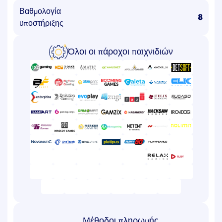
Βαθμολογία
8
υποστήριξης
Όλοι οι πάροχοι παιχνιδιών
Μέθοδοι πληρωμής