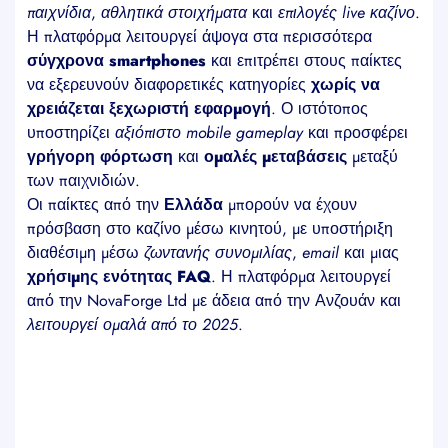
παιχνίδια
,
αθλητικά στοιχήματα
και
επιλογές live καζίνο
.
Η πλατφόρμα λειτουργεί άψογα στα περισσότερα
σύγχρονα smartphones
και επιτρέπει στους παίκτες
να εξερευνούν διαφορετικές κατηγορίες
χωρίς να
χρειάζεται ξεχωριστή εφαρμογή
. Ο ιστότοπος
υποστηρίζει
αξιόπιστο mobile gameplay
και προσφέρει
γρήγορη φόρτωση
και
ομαλές μεταβάσεις
μεταξύ
των παιχνιδιών.
Οι παίκτες από την
Ελλάδα
μπορούν να έχουν
πρόσβαση στο καζίνο μέσω κινητού, με υποστήριξη
διαθέσιμη μέσω
ζωντανής συνομιλίας
,
email
και μιας
χρήσιμης ενότητας FAQ
. Η πλατφόρμα λειτουργεί
από την NovaForge Ltd με άδεια από την Ανζουάν και
λειτουργεί ομαλά από το 2025
.