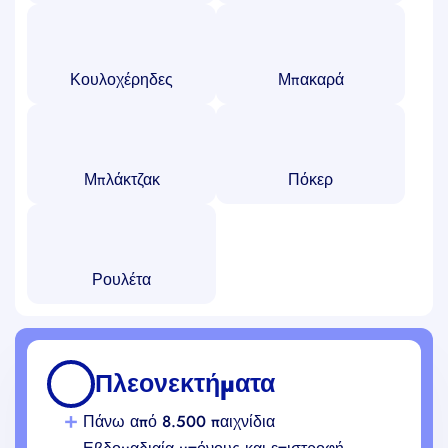
Κουλοχέρηδες
Μπακαρά
Μπλάκτζακ
Πόκερ
Ρουλέτα
Πλεονεκτήματα
Πάνω από 8.500 παιχνίδια