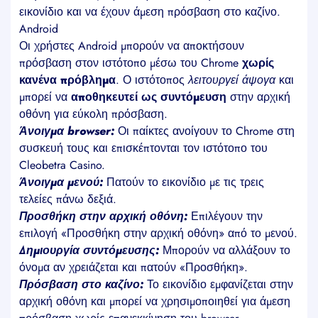
εικονίδιο και να έχουν άμεση πρόσβαση στο καζίνο.
Android
Οι χρήστες Android μπορούν να αποκτήσουν
πρόσβαση στον ιστότοπο μέσω του Chrome
χωρίς
κανένα πρόβλημα
. Ο ιστότοπος
λειτουργεί άψογα
και
μπορεί να
αποθηκευτεί ως συντόμευση
στην αρχική
οθόνη για εύκολη πρόσβαση.
Άνοιγμα browser:
Οι παίκτες ανοίγουν το Chrome στη
συσκευή τους και επισκέπτονται τον ιστότοπο του
Cleobetra Casino.
Άνοιγμα μενού:
Πατούν το εικονίδιο με τις τρεις
τελείες πάνω δεξιά.
Προσθήκη στην αρχική οθόνη:
Επιλέγουν την
επιλογή «Προσθήκη στην αρχική οθόνη» από το μενού.
Δημιουργία συντόμευσης:
Μπορούν να αλλάξουν το
όνομα αν χρειάζεται και πατούν «Προσθήκη».
Πρόσβαση στο καζίνο:
Το εικονίδιο εμφανίζεται στην
αρχική οθόνη και μπορεί να χρησιμοποιηθεί για άμεση