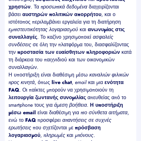
χρηστών
. Τα
προσωπικά δεδομένα
διαχειρίζονται
βάσει
αυστηρών πολιτικών απορρήτου
, και ο
ιστότοπος περιλαμβάνει εργαλεία για τη διατήρηση
εμπιστευτικότητας λογαριασμού
και
ανωνυμίας στις
συναλλαγές
. Το καζίνο χρησιμοποιεί
ασφαλείς
συνδέσεις
σε όλη την πλατφόρμα του, διασφαλίζοντας
την
προστασία των ευαίσθητων πληροφοριών
κατά
τη διάρκεια του παιχνιδιού και των οικονομικών
συναλλαγών.
Η υποστήριξη είναι διαθέσιμη μέσω
καναλιών φιλικών
προς κινητά
, όπως
live chat
,
email
και μια
ενότητα
FAQ
. Οι παίκτες μπορούν να χρησιμοποιούν τη
λειτουργία ζωντανής συνομιλίας
απευθείας από το
smartphone τους για
άμεση βοήθεια
.
Η υποστήριξη
μέσω email
είναι διαθέσιμη για
πιο σύνθετα αιτήματα
,
ενώ το
FAQ
προσφέρει
απαντήσεις σε συχνές
ερωτήσεις
που σχετίζονται με
πρόσβαση
λογαριασμού
,
πληρωμές
και
μπόνους
.