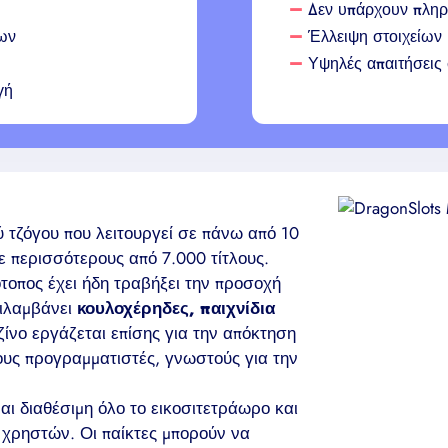
Δεν υπάρχουν πληρ
ων
Έλλειψη στοιχείων 
Υψηλές απαιτήσεις
γή
ού τζόγου που λειτουργεί σε πάνω από 10
ε περισσότερους από 7.000 τίτλους.
τότοπος έχει ήδη τραβήξει την προσοχή
ριλαμβάνει
κουλοχέρηδες, παιχνίδια
αζίνο εργάζεται επίσης για την απόκτηση
τους προγραμματιστές, γνωστούς για την
αι διαθέσιμη όλο το εικοσιτετράωρο και
ν χρηστών. Οι παίκτες μπορούν να