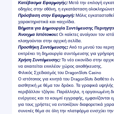
Κατέβασμα Εφαρμογής:
Μετά την επιλογή εγκατ
οδηγίες στην οθόνη, η εγκατάσταση ολοκληρώνετ
Πρόσβαση στην Εφαρμογή:
Μόλις εγκατασταθεί
χαρακτηριστικά και παιχνίδια.
Βήματα για Δημιουργία Συντόμευσης Περιηγητ
Άνοιγμα Ιστότοπου:
Οι παίκτες ανοίγουν τον ισ
πλοηγούνται στην αρχική σελίδα.
Προσθήκη Συντόμευσης:
Από το μενού του περιη
επιτρέπει τη δημιουργία συντόμευσης για γρήγορ
Χρήση Συντόμευσης:
Το νέο εικονίδιο στην αρχ
να απαιτείται επιπλέον χώρος αποθήκευσης.
Φιλικός Σχεδιασμός του DragonSlots Casino
Ο ιστότοπος για κινητά του DragonSlots διαθέτει 
αισθητική με θέμα τον δράκο. Τα γραφικά υψηλής
περιβάλλον τζόγου. Παράλληλα, η οργανωμένη διά
ενέργειες και το κουμπί εγγραφής, εμφανίζονται 
για τους χρήστες να εντοπίζουν διαφορετικά χαρα
συνεπές θέμα σε όλη την πλατφόρμα ενισχύει την