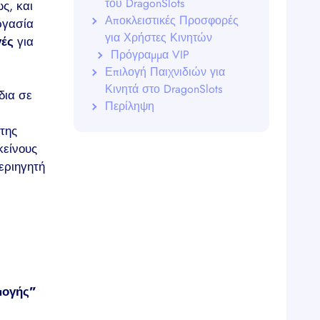
του DragonSlots
ς, και
Αποκλειστικές Προσφορές
ργασία
για Χρήστες Κινητών
γές
για
Πρόγραμμα VIP
Επιλογή Παιχνιδιών για
Κινητά στο DragonSlots
δια σε
Περίληψη
της
κείνους
εριηγητή
μογής”