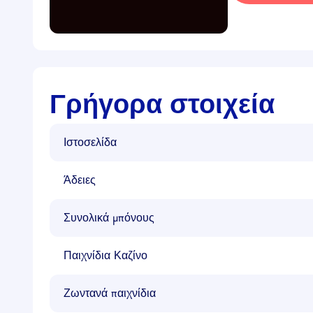
Γρήγορα στοιχεία
Ιστοσελίδα
Άδειες
Συνολικά μπόνους
Παιχνίδια Καζίνο
Ζωντανά παιχνίδια