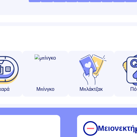
καρά
Μπίνγκο
Μπλάκτζακ
Πό
Μειονεκτή