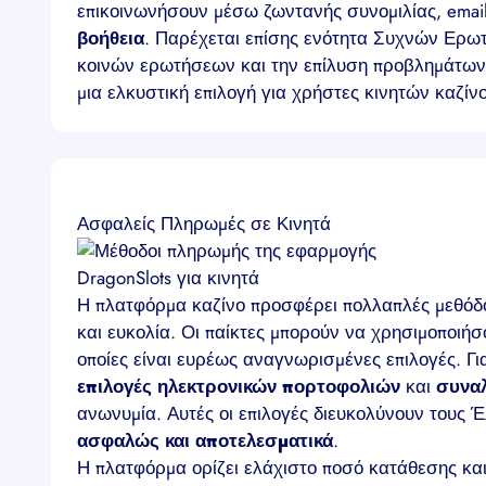
επικοινωνήσουν μέσω ζωντανής συνομιλίας, emai
βοήθεια
. Παρέχεται επίσης ενότητα Συχνών Ερωτ
κοινών ερωτήσεων και την επίλυση προβλημάτων
μια ελκυστική επιλογή για χρήστες κινητών καζίν
Ασφαλείς Πληρωμές σε Κινητά
Η πλατφόρμα καζίνο προσφέρει πολλαπλές μεθόδο
και ευκολία. Οι παίκτες μπορούν να χρησιμοποιήσ
οποίες είναι ευρέως αναγνωρισμένες επιλογές. Γι
επιλογές ηλεκτρονικών πορτοφολιών
και
συνα
ανωνυμία. Αυτές οι επιλογές διευκολύνουν τους Έ
ασφαλώς και αποτελεσματικά
.
Η πλατφόρμα ορίζει ελάχιστο ποσό κατάθεσης και