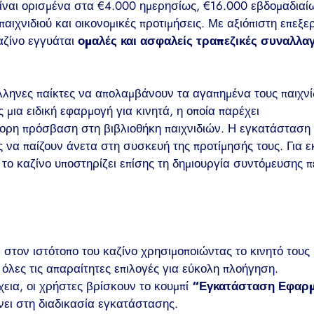
ίναι ορισμένα στα €4.000 ημερησίως, €16.000 εβδομαδιαίω
ιχνιδιού και οικονομικές προτιμήσεις. Με αξιόπιστη επεξε
αζίνο εγγυάται
ομαλές και ασφαλείς τραπεζικές συναλλα
Έλληνες παίκτες να απολαμβάνουν τα αγαπημένα τους παιχνί
μια ειδική εφαρμογή για κινητά, η οποία παρέχει
ορη πρόσβαση στη βιβλιοθήκη παιχνιδιών. Η εγκατάσταση 
ς να παίζουν άνετα στη συσκευή της προτίμησής τους. Για ε
το καζίνο υποστηρίζει επίσης τη δημιουργία συντόμευσης π
 στον ιστότοπο του καζίνο χρησιμοποιώντας το κινητό τους
όλες τις απαραίτητες επιλογές για εύκολη πλοήγηση.
χεια, οι χρήστες βρίσκουν το κουμπί
“Εγκατάσταση Εφαρ
νει στη διαδικασία εγκατάστασης.