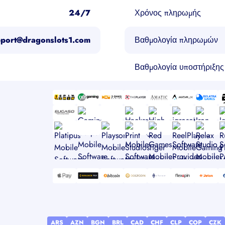
24/7
Χρόνος πληρωμής
port@dragonslots1.com
Βαθμολογία πληρωμών
Βαθμολογία υποστήριξης
ARS
AZN
BGN
BRL
CAD
CHF
CLP
COP
CZK