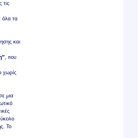
 τις
ε όλα τα
γησης και
η”
, που
ο χωρίς
σε μια
ωτικό
ικές
εύκολο
ς. Το