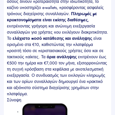
όσους δίνουν προτεραιότητα στην ιδιωτικότητα, το
καζίνο υποστηρίζει e-wallets, προσφέροντας ασφαλείς
τρόπους διαχείρισης συναλλαγών.
Πληρωμές με
κρυπτονομίσματα είναι επίσης διαθέσιμες
,
επιτρέποντας γρήγορη και ανώνυμη επεξεργασία
συναλλαγών για χρήστες που επιλέγουν διακριτικότητα.
Το
ελάχιστο ποσό κατάθεσης και ανάληψης
είναι
ορισμένο στα €10, καθιστώντας την πλατφόρμα
προσιτή τόσο σε περιστασιακούς χρήστες όσο και σε
τακτικούς παίκτες. Τα
όρια ανάληψης
επιτρέπουν έως
€500 την ημέρα και €7,000 τον μήνα, εξισορροπώντας
τη συχνή πρόσβαση στα κεφάλαια με αποτελεσματική
επεξεργασία. Ο συνδυασμός των επιλογών πληρωμής
και των ορίων συναλλαγών δημιουργεί ένα πρακτικό
και αξιόπιστο σύστημα διαχείρισης χρημάτων στην
πλατφόρμα.
Σύνοψη