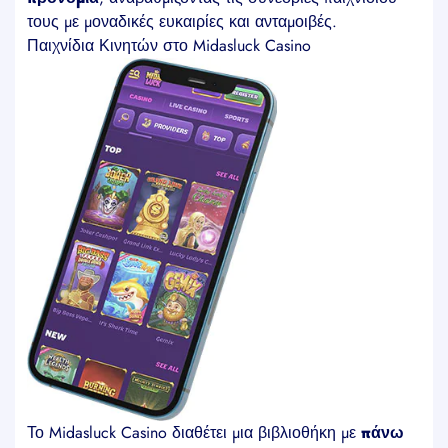
τους με μοναδικές ευκαιρίες και ανταμοιβές.
Παιχνίδια Κινητών στο Midasluck Casino
Το Midasluck Casino διαθέτει μια βιβλιοθήκη με
πάνω