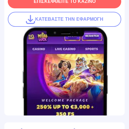
ΕΠΙΣΚΕΦΘΕΊΤΕ ΤΟ ΚΑΖΊΝΟ
ΚΑΤΕΒΆΣΤΕ ΤΗΝ ΕΦΑΡΜΟΓΉ