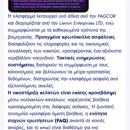
Η πλατφόρμα λειτουργεί υπό
άδεια από την PAGCOR
και διαχειρίζεται από την Liernin Enterprises LTD
, ενώ
συμμορφώνεται με τα καθιερωμένα πρότυπα της
βιομηχανίας.
Προηγμένα πρωτόκολλα ασφάλειας
διασφαλίζουν τις πληροφορίες και τις οικονομικές
συναλλαγές των παικτών, προσφέροντας ένα αξιόπιστο
περιβάλλον παιχνιδιού.
Τακτικές ενημερώσεις
συστήματος
διατηρούν τη συμμόρφωση με τους
κανονισμούς και βελτιώνουν τα μέτρα προστασίας
δεδομένων, διατηρώντας την πλατφόρμα ασφαλή από
εξελισσόμενες απειλές.
Η υποστήριξη πελατών είναι επίσης προσβάσιμη
μέσω πολλαπλών καναλιών, παρέχοντας βοήθεια
προσαρμοσμένη στις διάφορες ανάγκες. Η ζωντανή
συνομιλία προσφέρει άμεση βοήθεια, η
ενότητα
συχνών ερωτήσεων (FAQ)
απαντά σε κοινές
απορίες, και το email είναι διαθέσιμο για πιο