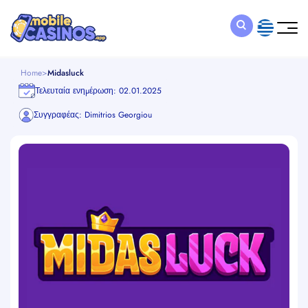
Home
>
Midasluck
Τελευταία ενημέρωση: 02.01.2025
Συγγραφέας: Dimitrios Georgiou