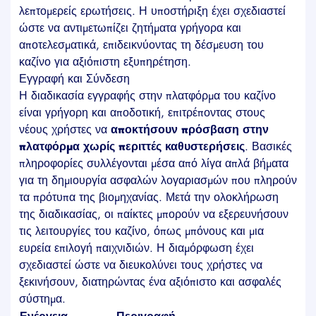
λεπτομερείς ερωτήσεις. Η υποστήριξη έχει σχεδιαστεί
ώστε να αντιμετωπίζει ζητήματα γρήγορα και
αποτελεσματικά, επιδεικνύοντας τη δέσμευση του
καζίνο για αξιόπιστη εξυπηρέτηση.
Εγγραφή και Σύνδεση
Η διαδικασία εγγραφής στην πλατφόρμα του καζίνο
είναι γρήγορη και αποδοτική, επιτρέποντας στους
νέους χρήστες να
αποκτήσουν πρόσβαση στην
πλατφόρμα χωρίς περιττές καθυστερήσεις
. Βασικές
πληροφορίες συλλέγονται μέσα από λίγα απλά βήματα
για τη δημιουργία ασφαλών λογαριασμών που πληρούν
τα πρότυπα της βιομηχανίας. Μετά την ολοκλήρωση
της διαδικασίας, οι παίκτες μπορούν να εξερευνήσουν
τις λειτουργίες του καζίνο, όπως μπόνους και μια
ευρεία επιλογή παιχνιδιών. Η διαμόρφωση έχει
σχεδιαστεί ώστε να διευκολύνει τους χρήστες να
ξεκινήσουν, διατηρώντας ένα αξιόπιστο και ασφαλές
σύστημα.