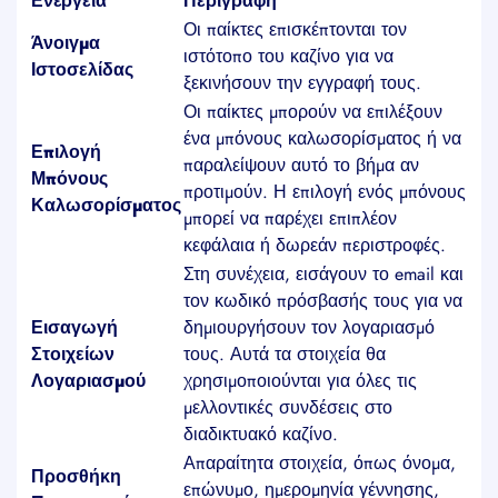
Ενέργεια
Περιγραφή
Οι παίκτες επισκέπτονται τον
Άνοιγμα
ιστότοπο του καζίνο για να
Ιστοσελίδας
ξεκινήσουν την εγγραφή τους.
Οι παίκτες μπορούν να επιλέξουν
ένα μπόνους καλωσορίσματος ή να
Επιλογή
παραλείψουν αυτό το βήμα αν
Μπόνους
προτιμούν. Η επιλογή ενός μπόνους
Καλωσορίσματος
μπορεί να παρέχει επιπλέον
κεφάλαια ή δωρεάν περιστροφές.
Στη συνέχεια, εισάγουν το email και
τον κωδικό πρόσβασής τους για να
Εισαγωγή
δημιουργήσουν τον λογαριασμό
Στοιχείων
τους. Αυτά τα στοιχεία θα
Λογαριασμού
χρησιμοποιούνται για όλες τις
μελλοντικές συνδέσεις στο
διαδικτυακό καζίνο.
Απαραίτητα στοιχεία, όπως όνομα,
Προσθήκη
επώνυμο, ημερομηνία γέννησης,