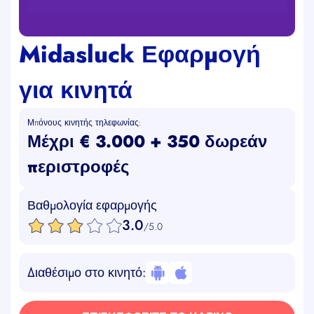
Midasluck Εφαρμογή
για κινητά
Μπόνους κινητής τηλεφωνίας:
Μέχρι € 3.000 + 350 δωρεάν
περιστροφές
Βαθμολογία εφαρμογής
3.0
/5.0
Διαθέσιμο στο κινητό: