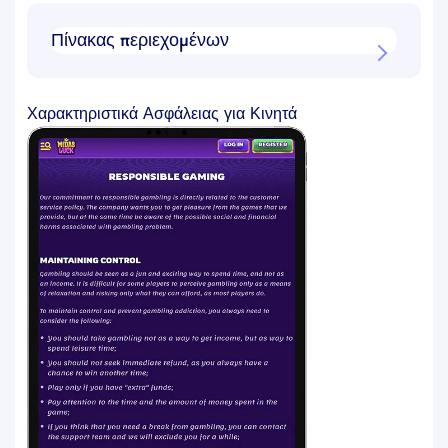
Πίνακας περιεχομένων
Χαρακτηριστικά Ασφάλειας για Κινητά
Εγγραφή και Σύνδεση
Χαρακτηριστικά Ασφάλειας για Κινητά
Χαρακτηριστικά Σχεδιασμού για Κινητά
Συμβατότητα Συσκευών
Για Χρήστες iOS
Για Χρήστες Android
Μπόνους και Προωθητικές Ενέργειες του
Midasluck Casino
Άλλα Μπόνους
Πρόγραμμα VIP
Παιχνίδια Κινητών στο Midasluck Casino
Μέθοδοι Πληρωμής για Χρήστες Κινητών
Σύνοψη