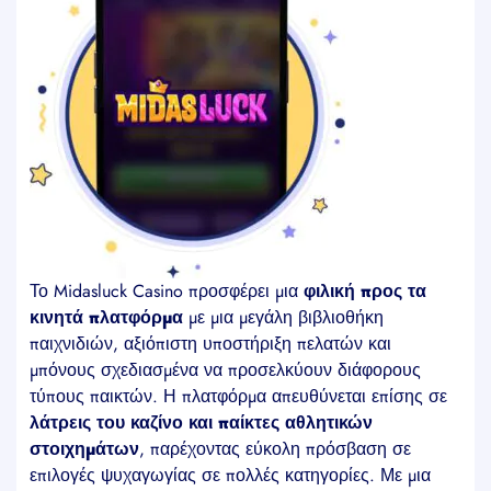
Το Midasluck Casino προσφέρει μια
φιλική προς τα
κινητά πλατφόρμα
με μια μεγάλη βιβλιοθήκη
παιχνιδιών, αξιόπιστη υποστήριξη πελατών και
μπόνους σχεδιασμένα να προσελκύουν διάφορους
τύπους παικτών. Η πλατφόρμα απευθύνεται επίσης σε
λάτρεις του καζίνο και παίκτες αθλητικών
στοιχημάτων
, παρέχοντας εύκολη πρόσβαση σε
επιλογές ψυχαγωγίας σε πολλές κατηγορίες. Με μια