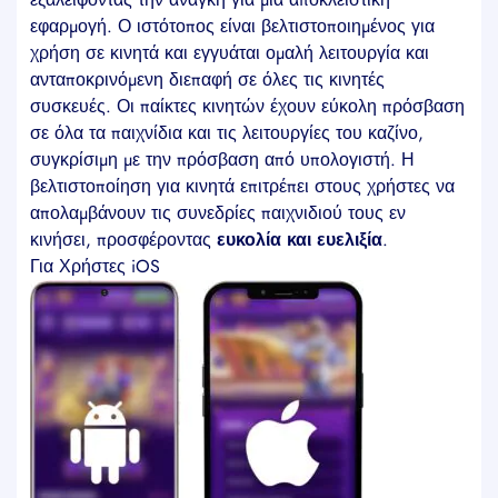
εφαρμογή. Ο ιστότοπος είναι βελτιστοποιημένος για
χρήση σε κινητά και εγγυάται ομαλή λειτουργία και
ανταποκρινόμενη διεπαφή σε όλες τις κινητές
συσκευές. Οι παίκτες κινητών έχουν εύκολη πρόσβαση
σε όλα τα παιχνίδια και τις λειτουργίες του καζίνο,
συγκρίσιμη με την πρόσβαση από υπολογιστή. Η
βελτιστοποίηση για κινητά επιτρέπει στους χρήστες να
απολαμβάνουν τις συνεδρίες παιχνιδιού τους εν
κινήσει, προσφέροντας
ευκολία και ευελιξία
.
Για Χρήστες iOS