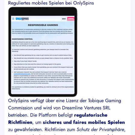
Reguliertes mobiles Spielen bei OnlySpins
OnlySpins verfügt über eine Lizenz der Tobique Gaming
Commission und wird von Dreamline Ventures SRL
betrieben. Die Plattform befolgt
regulatorische
Richtlinien
, um
sicheres und faires mobiles Spielen
zu gewährleisten. Richtlinien zum
Schutz der Privatsphäre
,