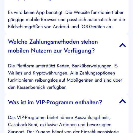
Es wird keine App benötigt. Die Website funktioniert über
gängige mobile Browser und passt sich automatisch an die
Bildschirmgrößen von Android- und iOS-Geräten an.
Welche Zahlungsmethoden stehen
mobilen Nutzern zur Verfügung?
Die Plattform unterstützt Karten, Banküberweisungen, E-
Wallets und Kryptowährungen. Alle Zahlungsoptionen
funktionieren reibungslos auf Mobilgeräten und sind über
den Kassenbereich verfügbar.
Was ist im VIP-Programm enthalten?
Das VIP-Programm bietet höhere Auszahlungslimits,
Cashback-Boni, exklusive Aktionen und bevorzugten
Support. Der Zugang hängt von der Einzahlungshistorie