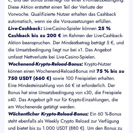
Diese Aktion erstattet einen Teil der Verluste der
Vorwoche. Qualifizierte Nutzer erhalten das Cashback
automatisch, wenn sie die Voraussetzungen erfüllen.
Live-Cashback:
Live-Casino-Spieler können
25 %
Cashback bis zu 200 €
im Rahmen der Live-Cashback-
Aktion beanspruchen. Der Mindestbetrag beträgt 5 €, und
die Umsatzbedingung liegt nur bei x1. Das Angebot
umfasst Nettverluste bei Live-Casino-Spielen.
Wochenend-Krypto-Reload-Bonus:
Krypto-Nutzer
können einen Wochenend-Reload-Bonus mit
75 % bis zu
750 USDT (660 €)
sowie 100 Freispielen erhalten.
Eine Mindesteinzahlung von 66 € ist erforderlich. Der
Bonus hat eine Umsatzbedingung von x30, die Freispiele
x40. Das Angebot gilt nur für Krypto-Einzahlungen, die
am Wochenende getätigt werden.
Wöchentlicher Krypto-Reload-Bonus:
Ein 60 %-Bonus
steht ebenfalls als Weekly Crypto Reload zur Verfügung
und bietet bis zu 1.000 USDT (880 €). Um den Bonus zu