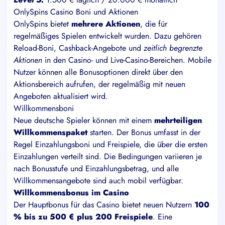
OnlySpins Casino Boni und Aktionen
OnlySpins bietet
mehrere Aktionen
, die für
regelmäßiges Spielen entwickelt wurden. Dazu gehören
Reload-Boni, Cashback-Angebote und
zeitlich begrenzte
Aktionen
in den Casino- und Live-Casino-Bereichen. Mobile
Nutzer können alle Bonusoptionen direkt über den
Aktionsbereich aufrufen, der regelmäßig mit neuen
Angeboten aktualisiert wird.
Willkommensboni
Neue deutsche Spieler können mit einem
mehrteiligen
Willkommenspaket
starten. Der Bonus umfasst in der
Regel Einzahlungsboni und Freispiele, die über die ersten
Einzahlungen verteilt sind. Die Bedingungen variieren je
nach Bonusstufe und Einzahlungsbetrag, und alle
Willkommensangebote sind auch mobil verfügbar.
Willkommensbonus im Casino
Der Hauptbonus für das Casino bietet neuen Nutzern
100
% bis zu 500 € plus 200 Freispiele
. Eine