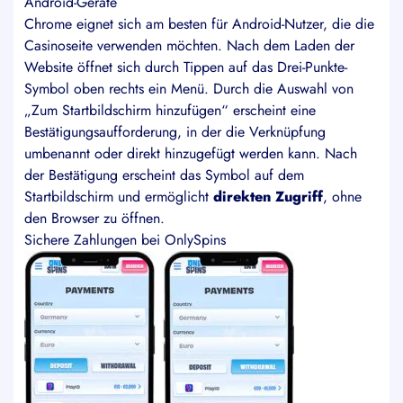
Android-Geräte
Chrome eignet sich am besten für Android-Nutzer, die die
Casinoseite verwenden möchten. Nach dem Laden der
Website öffnet sich durch Tippen auf das Drei-Punkte-
Symbol oben rechts ein Menü. Durch die Auswahl von
„Zum Startbildschirm hinzufügen“ erscheint eine
Bestätigungsaufforderung, in der die Verknüpfung
umbenannt oder direkt hinzugefügt werden kann. Nach
der Bestätigung erscheint das Symbol auf dem
Startbildschirm und ermöglicht
direkten Zugriff
, ohne
den Browser zu öffnen.
Sichere Zahlungen bei OnlySpins