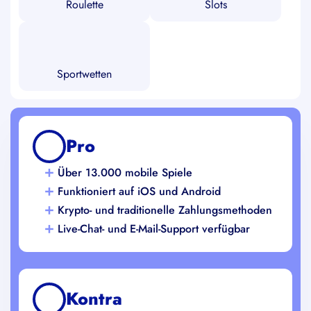
Roulette
Slots
Sportwetten
Pro
Über 13.000 mobile Spiele
Funktioniert auf iOS und Android
Krypto- und traditionelle Zahlungsmethoden
Live-Chat- und E-Mail-Support verfügbar
Kontra