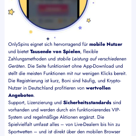
OnlySpins eignet sich hervorragend für
mobile Nutzer
und bietet
Tausende von Spielen
, flexible
Zahlungsmethoden und
stabile Leistung auf verschiedenen
Geräten
. Die Seite funktioniert ohne App-Download und
stellt die meisten Funktionen mit nur wenigen Klicks bereit.
Die Registrierung ist kurz, Boni sind häufig, und Krypto-
Nutzer in Deutschland profitieren von
wertvollen
Angeboten
.
Support, Lizenzierung und
Sicherheitsstandards
sind
vorhanden und werden durch ein funktionierendes VIP-
System und regelmäßige Aktionen ergänzt. Die
Spielvielfalt umfasst alles – von Live-Dealern bis hin zu
Sportwetten – und ist direkt über den mobilen Browser