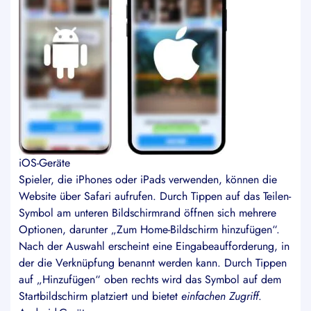
iOS-Geräte
Spieler, die iPhones oder iPads verwenden, können die
Website über Safari aufrufen. Durch Tippen auf das Teilen-
Symbol am unteren Bildschirmrand öffnen sich mehrere
Optionen, darunter „Zum Home-Bildschirm hinzufügen“.
Nach der Auswahl erscheint eine Eingabeaufforderung, in
der die Verknüpfung benannt werden kann. Durch Tippen
auf „Hinzufügen“ oben rechts wird das Symbol auf dem
Startbildschirm platziert und bietet
einfachen Zugriff
.