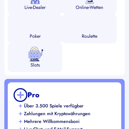
Live-Dealer
Online-Wetten
Poker
Roulette
Slots
Pro
Über 3.500 Spiele verfügbar
Zahlungen mit Kryptowährungen
Mehrere Willkommensboni