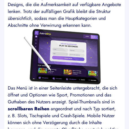
Designs, die die Aufmerksamkeit auf verfügbare Angebote
lenken. Trotz der auffälligen Grafik bleibt die Struktur
übersichtlich
, sodass man die Hauptkategorien und
Abschnitte ohne Verwirrung erkennen kann.
Das Menü ist in einer Seitenleiste untergebracht, die sich
öffnet und Optionen wie Sport, Promotionen und das
Guthaben des Nutzers anzeigt. Spiel-Thumbnails sind in
scrollbaren Reihen
angeordnet und nach Typ sortiert,
z. B. Slots, Tischspiele und Crash-Spiele. Mobile Nutzer
können sich ohne Verzögerung durch die Inhalte