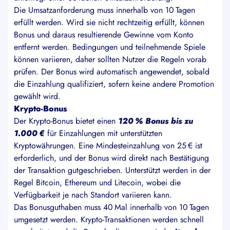
Die Umsatzanforderung muss innerhalb von 10 Tagen
erfüllt werden. Wird sie nicht rechtzeitig erfüllt, können
Bonus und daraus resultierende Gewinne vom Konto
entfernt werden. Bedingungen und teilnehmende Spiele
können variieren, daher sollten Nutzer die Regeln vorab
prüfen. Der Bonus wird automatisch angewendet, sobald
die Einzahlung qualifiziert, sofern keine andere Promotion
gewählt wird.
Krypto-Bonus
Der Krypto-Bonus bietet einen
120 % Bonus bis zu
1.000 €
für Einzahlungen mit unterstützten
Kryptowährungen. Eine Mindesteinzahlung von 25 € ist
erforderlich, und der Bonus wird direkt nach Bestätigung
der Transaktion gutgeschrieben. Unterstützt werden in der
Regel Bitcoin, Ethereum und Litecoin, wobei die
Verfügbarkeit je nach Standort variieren kann.
Das Bonusguthaben muss 40 Mal innerhalb von 10 Tagen
umgesetzt werden. Krypto-Transaktionen werden schnell