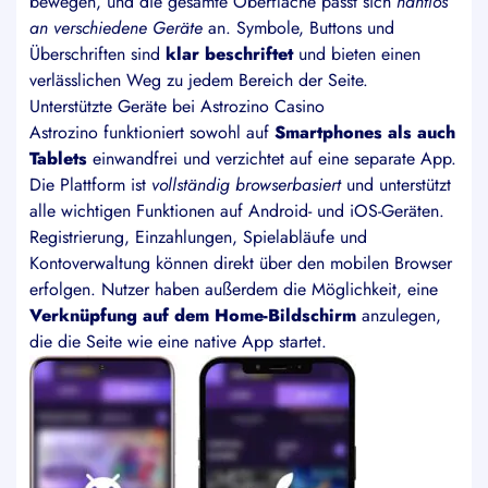
bewegen, und die gesamte Oberfläche passt sich
nahtlos
an verschiedene Geräte
an. Symbole, Buttons und
Überschriften sind
klar beschriftet
und bieten einen
verlässlichen Weg zu jedem Bereich der Seite.
Unterstützte Geräte bei Astrozino Casino
Astrozino funktioniert sowohl auf
Smartphones als auch
Tablets
einwandfrei und verzichtet auf eine separate App.
Die Plattform ist
vollständig browserbasiert
und unterstützt
alle wichtigen Funktionen auf Android- und iOS-Geräten.
Registrierung, Einzahlungen, Spielabläufe und
Kontoverwaltung können direkt über den mobilen Browser
erfolgen. Nutzer haben außerdem die Möglichkeit, eine
Verknüpfung auf dem Home-Bildschirm
anzulegen,
die die Seite wie eine native App startet.