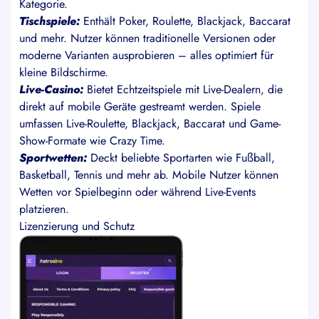
Kategorie.
Tischspiele:
Enthält Poker, Roulette, Blackjack, Baccarat
und mehr. Nutzer können traditionelle Versionen oder
moderne Varianten ausprobieren – alles optimiert für
kleine Bildschirme.
Live-Casino:
Bietet Echtzeitspiele mit Live-Dealern, die
direkt auf mobile Geräte gestreamt werden. Spiele
umfassen Live-Roulette, Blackjack, Baccarat und Game-
Show-Formate wie Crazy Time.
Sportwetten:
Deckt beliebte Sportarten wie Fußball,
Basketball, Tennis und mehr ab. Mobile Nutzer können
Wetten vor Spielbeginn oder während Live-Events
platzieren.
Lizenzierung und Schutz