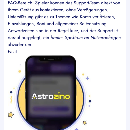
FAQ-Bereich. Spieler können das Support-Team direkt von
ihrem Gerät aus kontaktieren, ohne Verzögerungen.
Unterstützung gibt es zu Themen wie Konto verifizieren,
Einzahlungen, Boni und allgemeiner Seitennutzung.
Antwortzeiten sind in der Regel kurz, und der Support ist
darauf ausgelegt, ein
breites Spektrum an Nutzeranfragen
abzudecken.
Fazit