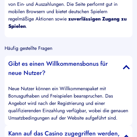
von Ein- und Auszahlungen. Die Seite performt gut in
mobilen Browsern und bietet deutschen Spielern
regelmäßige Aktionen sowie
zuverlässigen Zugang zu
Spielen
.
Häufig gestellte Fragen
Gibt es einen Willkommensbonus für
neue Nutzer?
Neue Nutzer können ein Willkommenspaket mit
Bonusguthaben und Freispielen beanspruchen. Das
Angebot wird nach der Registrierung und einer
qualifizierenden Einzahlung verfügbar, wobei die genauen
Umsatzbedingungen auf der Website aufgeführt sind.
Kann auf das Casino zugegriffen werden,