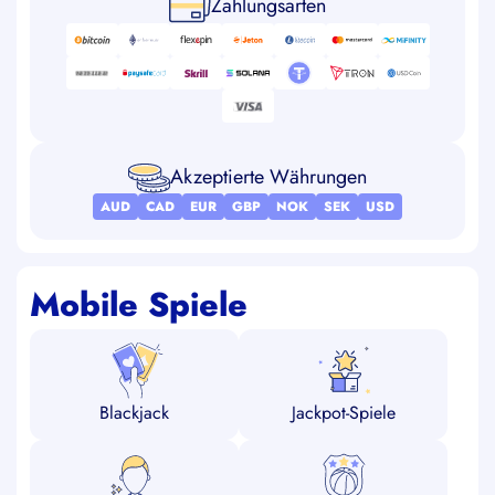
Zahlungsarten
Akzeptierte Währungen
AUD
CAD
EUR
GBP
NOK
SEK
USD
Mobile Spiele
Blackjack
Jackpot-Spiele