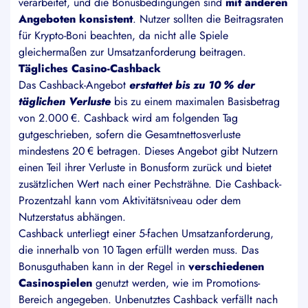
verarbeitet, und die Bonusbedingungen sind
mit anderen
Angeboten konsistent
. Nutzer sollten die Beitragsraten
für Krypto-Boni beachten, da nicht alle Spiele
gleichermaßen zur Umsatzanforderung beitragen.
Tägliches Casino-Cashback
Das Cashback-Angebot
erstattet bis zu 10 % der
täglichen Verluste
bis zu einem maximalen Basisbetrag
von 2.000 €. Cashback wird am folgenden Tag
gutgeschrieben, sofern die Gesamtnettosverluste
mindestens 20 € betragen. Dieses Angebot gibt Nutzern
einen Teil ihrer Verluste in Bonusform zurück und bietet
zusätzlichen Wert nach einer Pechsträhne. Die Cashback-
Prozentzahl kann vom Aktivitätsniveau oder dem
Nutzerstatus abhängen.
Cashback unterliegt einer 5‑fachen Umsatzanforderung,
die innerhalb von 10 Tagen erfüllt werden muss. Das
Bonusguthaben kann in der Regel in
verschiedenen
Casinospielen
genutzt werden, wie im Promotions-
Bereich angegeben. Unbenutztes Cashback verfällt nach