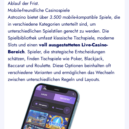
Ablauf der Frist.
Mobile-freundliche Casinospiele
Astrozino bietet über
3.500 mobile-kompatible Spiele
, die
in verschiedene Kategorien unterteilt sind, um
unterschiedlichen Spielstilen gerecht zu werden. Die
Spielbibliothek umfasst klassische Tischspiele, moderne
Slots und einen
voll ausgestatteten Live-Casino-
Bereich
. Spieler, die strategische Entscheidungen
schätzen, finden Tischspiele wie Poker, Blackjack,
Baccarat und Roulette. Diese Optionen beinhalten oft
verschiedene Varianten
und ermöglichen das Wechseln
zwischen unterschiedlichen Regeln und Layouts.