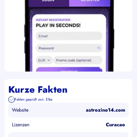
Kurze Fakten
Fakten geprüft von: Elke
Website
astrozino14.com
Lizenzen
Curacao