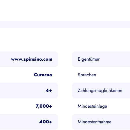
www.spinsino.com
Eigentümer
Curacao
Sprachen
4+
Zahlungsmöglichkeiten
7,000+
Mindesteinlage
400+
Mindestentnahme