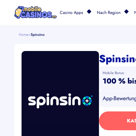
Casino Apps
Nach Region
Home
>
Spinsino
Spinsi
Mobile Bonus:
100 % bis
App-Bewertun
KA