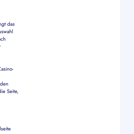
ngt das
uswahl
ach
r
asino-
rden
ie Seite,
seite