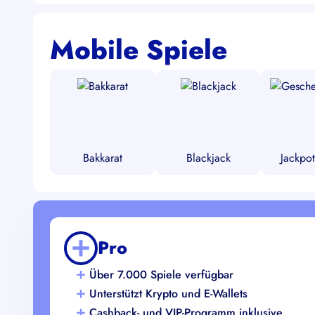
Mobile Spiele
Bakkarat
Blackjack
Jackpot
Pro
Über 7.000 Spiele verfügbar
Unterstützt Krypto und E-Wallets
Cashback- und VIP-Programm inklusive