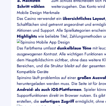
5. Nächsten
Zum Schluss entscheiden sich Nu
Schritt wählen
weiterzugehen. Das Konto wird u
Mobile Design Merkmale
Das Casino verwendet ein
übersichtliches Layout
Schaltflächen sind getrennt angeordnet und ermögl
Aktionen und Support. Alle Spielkategorien erschei
Highlights
wie beliebte Titel, Zahlungsmethoden 
Das Farbthema umfasst
dunkelblaue Töne
mit leu
ausgewogenen Kontrast
. Alle wichtigen Funktionen 
dem Hauptbildschirm sichtbar, ohne dass weitere Kl
Bereichen, und die Struktur bleibt auf der gesamten 
Kompatible Geräte
Spinsino läuft problemlos auf einer
großen Auswa
heruntergeladen werden muss. Die Seite ist für
brow
Android- als auch iOS-Plattformen
. Spieler könn
Supportfunktionen direkt im Browser nutzen. Es gibt
erstellen, die
sofortigen Zugriff
ermöglicht, ohne 