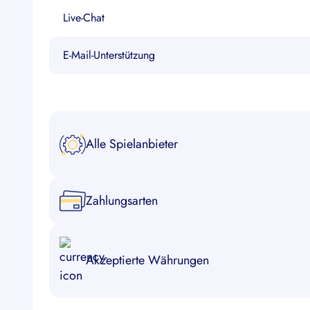
Live-Chat
E-Mail-Unterstützung
Alle Spielanbieter
Zahlungsarten
Akzeptierte Währungen