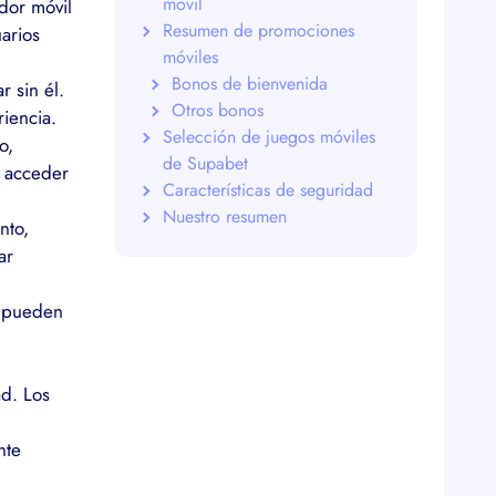
móvil
dor móvil
Resumen de promociones
uarios
móviles
Bonos de bienvenida
 sin él.
Otros bonos
iencia.
Selección de juegos móviles
o,
de Supabet
y acceder
Características de seguridad
Nuestro resumen
nto,
ar
s pueden
ad. Los
nte