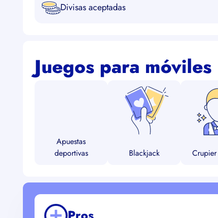
Divisas aceptadas
Juegos para móviles
Apuestas
deportivas
Blackjack
Crupier
Pros