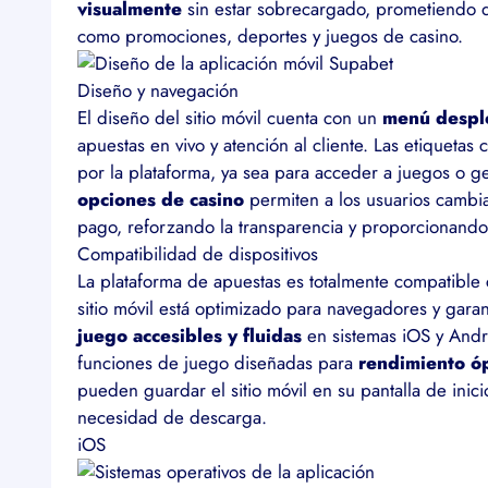
visualmente
sin estar sobrecargado, prometiendo q
como promociones, deportes y juegos de casino.
Diseño y navegación
El diseño del sitio móvil cuenta con un
menú despl
apuestas en vivo y atención al cliente. Las etiquetas 
por la plataforma, ya sea para acceder a juegos o g
opciones de casino
permiten a los usuarios cambia
pago, reforzando la transparencia y proporcionando
Compatibilidad de dispositivos
La plataforma de apuestas es totalmente compatible c
sitio móvil está optimizado para navegadores y gara
juego accesibles y fluidas
en sistemas iOS y Andro
funciones de juego diseñadas para
rendimiento óp
pueden guardar el sitio móvil en su pantalla de inic
necesidad de descarga.
iOS