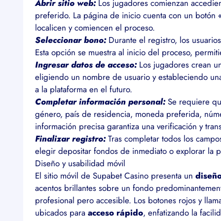
Abrir sitio web:
Los jugadores comienzan accediend
preferido. La página de inicio cuenta con un botón «
localicen y comiencen el proceso.
Seleccionar bono:
Durante el registro, los usuari
Esta opción se muestra al inicio del proceso, permi
Ingresar datos de acceso:
Los jugadores crean un
eligiendo un nombre de usuario y estableciendo una 
a la plataforma en el futuro.
Completar información personal:
Se requiere qu
género, país de residencia, moneda preferida, núme
información precisa garantiza una verificación y tra
Finalizar registro:
Tras completar todos los campos
elegir depositar fondos de inmediato o explorar la p
Diseño y usabilidad móvil
El sitio móvil de Supabet Casino presenta un
diseñ
acentos brillantes sobre un fondo predominantemente
profesional pero accesible. Los botones rojos y lla
ubicados para
acceso rápido
, enfatizando la facil