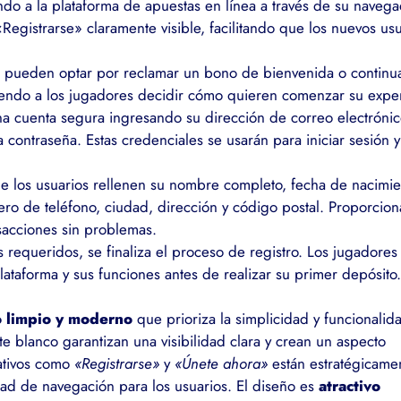
o a la plataforma de apuestas en línea a través de su navega
Registrarse» claramente visible, facilitando que los nuevos us
os pueden optar por reclamar un bono de bienvenida o continuar
tiendo a los jugadores decidir cómo quieren comenzar su exper
a cuenta segura ingresando su dirección de correo electrónic
contraseña. Estas credenciales se usarán para iniciar sesión 
e los usuarios rellenen su nombre completo, fecha de nacimie
ro de teléfono, ciudad, dirección y código postal. Proporcion
nsacciones sin problemas.
 requeridos, se finaliza el proceso de registro. Los jugadore
lataforma y sus funciones antes de realizar su primer depósito.
o limpio y moderno
que prioriza la simplicidad y funcionalid
 blanco garantizan una visibilidad clara y crean un aspecto
mativos como
«Registrarse»
y
«Únete ahora»
están estratégicame
idad de navegación para los usuarios. El diseño es
atractivo