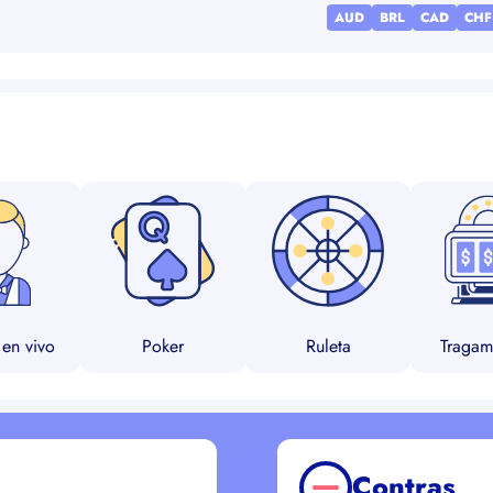
AUD
BRL
CAD
CHF
 en vivo
Poker
Ruleta
Tragam
Contras