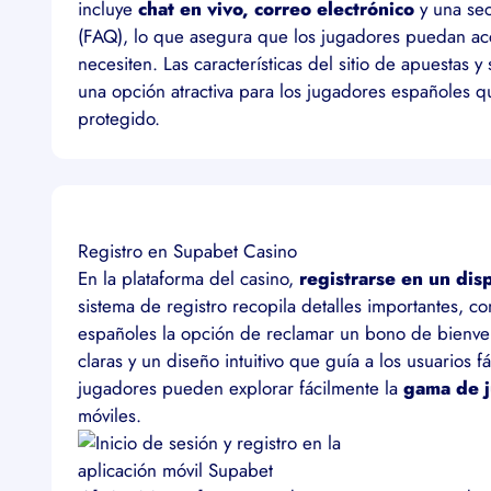
incluye
chat en vivo, correo electrónico
y una sec
(FAQ), lo que asegura que los jugadores puedan acc
necesiten. Las características del sitio de apuestas y
una opción atractiva para los jugadores españoles 
protegido.
Registro en Supabet Casino
En la plataforma del casino,
registrarse en un dis
sistema de registro recopila detalles importantes, c
españoles la opción de reclamar un bono de bienveni
claras y un diseño intuitivo que guía a los usuarios 
jugadores pueden explorar fácilmente la
gama de 
móviles.