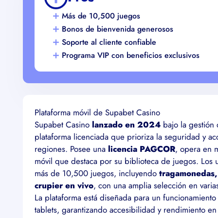
Más de 10,500 juegos
Bonos de bienvenida generosos
Soporte al cliente confiable
Programa VIP con beneficios exclusivos
Plataforma móvil de Supabet Casino
Supabet Casino
lanzado en 2024
bajo la gestión 
plataforma licenciada que prioriza la seguridad y ac
regiones. Posee una
licencia PAGCOR
, opera en 
móvil que destaca por su biblioteca de juegos. Los 
más de 10,500 juegos, incluyendo
tragamonedas,
crupier en vivo
, con una amplia selección en varia
La plataforma está diseñada para un funcionamiento
tablets, garantizando accesibilidad y rendimiento en d