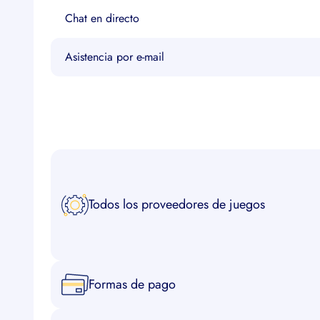
Chat en directo
Asistencia por e-mail
Todos los proveedores de juegos
Formas de pago