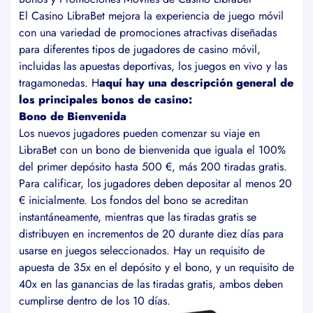
El Casino LibraBet mejora la experiencia de juego móvil
con una variedad de promociones atractivas diseñadas
para diferentes tipos de jugadores de casino móvil,
incluidas las apuestas deportivas, los juegos en vivo y las
tragamonedas. H
aquí hay una descripción general de
los principales bonos de casino:
Bono de Bienvenida
Los nuevos jugadores pueden comenzar su viaje en
LibraBet con un bono de bienvenida que iguala el 100%
del primer depósito hasta 500 €, más 200 tiradas gratis.
Para calificar, los jugadores deben depositar al menos 20
€ inicialmente. Los fondos del bono se acreditan
instantáneamente, mientras que las tiradas gratis se
distribuyen en incrementos de 20 durante diez días para
usarse en juegos seleccionados. Hay un requisito de
apuesta de 35x en el depósito y el bono, y un requisito de
40x en las ganancias de las tiradas gratis, ambos deben
cumplirse dentro de los 10 días.