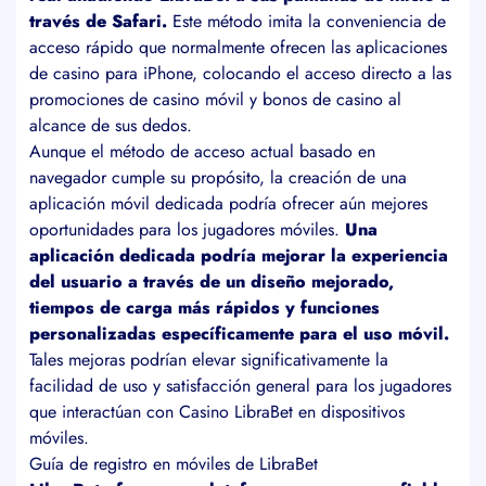
través de Safari.
Este método imita la conveniencia de
acceso rápido que normalmente ofrecen las aplicaciones
de casino para iPhone, colocando el acceso directo a las
promociones de casino móvil y bonos de casino al
alcance de sus dedos.
Aunque el método de acceso actual basado en
navegador cumple su propósito, la creación de una
aplicación móvil dedicada podría ofrecer aún mejores
oportunidades para los jugadores móviles.
Una
aplicación dedicada podría mejorar la experiencia
del usuario a través de un diseño mejorado,
tiempos de carga más rápidos y funciones
personalizadas específicamente para el uso móvil.
Tales mejoras podrían elevar significativamente la
facilidad de uso y satisfacción general para los jugadores
que interactúan con Casino LibraBet en dispositivos
móviles.
Guía de registro en móviles de LibraBet