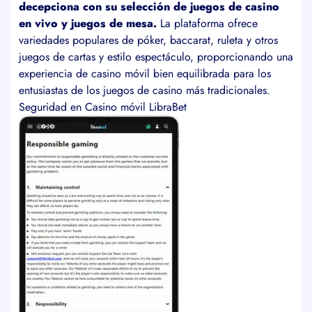
decepciona con su selección de juegos de casino
en vivo y juegos de mesa.
La plataforma ofrece
variedades populares de póker, baccarat, ruleta y otros
juegos de cartas y estilo espectáculo, proporcionando una
experiencia de casino móvil bien equilibrada para los
entusiastas de los juegos de casino más tradicionales.
Seguridad en Casino móvil LibraBet