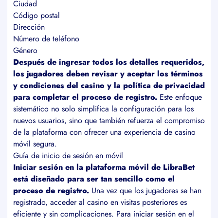
Ciudad
Código postal
Dirección
Número de teléfono
Género
Después de ingresar todos los detalles requeridos,
los jugadores deben revisar y aceptar los términos
y condiciones del casino y la política de privacidad
para completar el proceso de registro.
Este enfoque
sistemático no solo simplifica la configuración para los
nuevos usuarios, sino que también refuerza el compromiso
de la plataforma con ofrecer una experiencia de casino
móvil segura.
Guía de inicio de sesión en móvil
Iniciar sesión en la plataforma móvil de LibraBet
está diseñado para ser tan sencillo como el
proceso de registro.
Una vez que los jugadores se han
registrado, acceder al casino en visitas posteriores es
eficiente y sin complicaciones. Para iniciar sesión en el