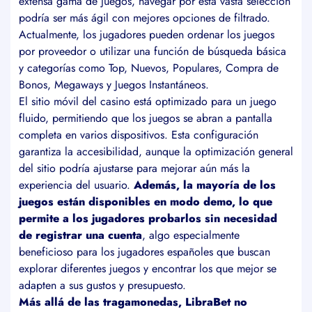
extensa gama de juegos, navegar por esta vasta selección
podría ser más ágil con mejores opciones de filtrado.
Actualmente, los jugadores pueden ordenar los juegos
por proveedor o utilizar una función de búsqueda básica
y categorías como Top, Nuevos, Populares, Compra de
Bonos, Megaways y Juegos Instantáneos.
El sitio móvil del casino está optimizado para un juego
fluido, permitiendo que los juegos se abran a pantalla
completa en varios dispositivos. Esta configuración
garantiza la accesibilidad, aunque la optimización general
del sitio podría ajustarse para mejorar aún más la
experiencia del usuario.
Además, la mayoría de los
juegos están disponibles en modo demo, lo que
permite a los jugadores probarlos sin necesidad
de registrar una cuenta
, algo especialmente
beneficioso para los jugadores españoles que buscan
explorar diferentes juegos y encontrar los que mejor se
adapten a sus gustos y presupuesto.
Más allá de las tragamonedas, LibraBet no