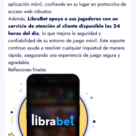
aplicación móvil, confiando en su lugar en protocolos de
acceso web robustos.
Además,
LibraBet apoya a sus jugadores con un
servicio de atención al cliente disponible las 24
horas del día
, lo que mejora la seguridad y
confiabilidad de su entorno de juego móvil. Este soporte
continuo ayuda a resolver cualquier inquietud de manera
rápida, asegurando una experiencia de juego segura y
agradable.
Reflexiones finales