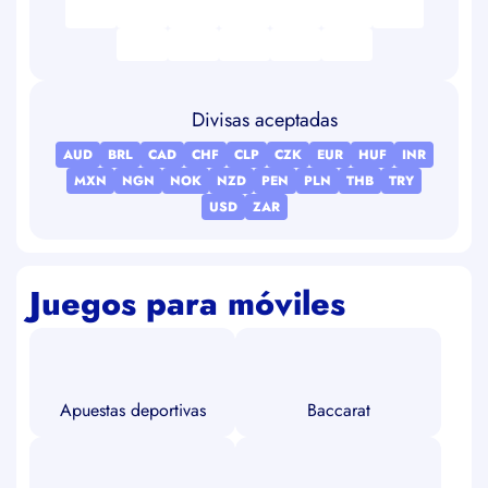
Divisas aceptadas
AUD
BRL
CAD
CHF
CLP
CZK
EUR
HUF
INR
MXN
NGN
NOK
NZD
PEN
PLN
THB
TRY
USD
ZAR
Juegos para móviles
Apuestas deportivas
Baccarat