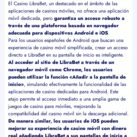
El Casino LibraBet, un destacado en el ámbito de las
aplicaciones de casinos móviles, no ofrece una aplicación
móvil dedicada, pero
garantiza un acceso robusto a
través de una plataforma basada en navegador
adecuada para dispositivos Android e iOS
.
Para los usuarios españoles de Android que buscan una
experiencia de casino móvil simplificada, crear un acceso
directo a LibraBet en su pantalla de inicio es inteligente.
Al acceder al sitio de LibraBet a través de un
navegador móvil como Chrome, los usuarios
pueden utilizar la función «Añadir a la pantalla de
inicio»
, simulando efectivamente la funcionalidad de las
aplicaciones de casino dedicadas para Android. Este
atajo permite el acceso inmediato a una amplia gama de
juegos de casino para móviles, mejorando la
compatibilidad del casino móvil sin la descarga adicional.
De manera similar, los usuarios de iOS pueden
mejorar su experiencia de casino móvil con dinero
real añadiendo LibraBet a sus pantallas de inicio a