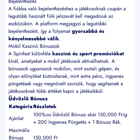
Bejelentkezés
A fiókba való bejelentkezéshez a játékosoknak csupán a
legutóbb használt fiók jelszavát kell megadniuk az
eszközükön. A platform megjegyzi a legutóbbi
bejelentkezést, így a folyamat
gyorsabbá és
kényelmesebbé válik
.
Mobil Kaszinó Bónuszok
A Spinfest különféle
kaszinó és sport promóciókat
kínál, amelyeket a mobil játékosok aktiválhatnak. A
bónuszok ugyanazok mobilon, mint asztali gépen, és
olyan előnyöket biztosítanak, mint extra pénz, ingyenes
pörgetések vagy megnövelt szorzók, hogy segítsenek a
játékosoknak több értéket kapni a játékaikból.
Üdvözlő Bónusz
Kategória
Részletek
100%-os Üdvözlő Bónusz akár 150,000 Ft-ig
Ajánlat
+ 200 Ingyenes Pörgetés + 1 Bónusz Rák.
Maximális
Bónusz
150,000 Ft