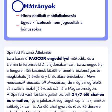
Hátrányok
Nincs dedikált mobilalkalmazás
Egyes kifizetések nem jogosultak a
bónuszokra
Spinfest Kaszinó Áttekintés
Ez a kaszinó
PAGCOR engedéllyel
működik, és a
Liernin Enterprises LTD tulajdonában van. Ez az engedély
a tengeren túli kaszinók között elismert a biztonságos és
megbízható játékélmény biztosítása érdekében.
Nem
rendelkezik dedikált alkalmazással
, de mégis megfelelő
választás a mobil játékosok számára Magyarországon.
A Spinfest vásárlói támogatást biztosít
24/7 élő chat-en
és e-mailen
, így a játékosok segítséget kaphatnak, amikor
szükségük van rá. Az élő chat gyors és rövid kérdésekre