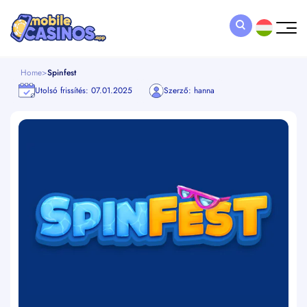
Home
>
Spinfest
Utolsó frissítés: 07.01.2025
Szerző: hanna