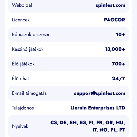
Weboldal
spinfest.com
Licencek
PAGCOR
Bónuszok összesen
10+
Kaszinó játékok
13,000+
Élő játékok
700+
Élő chat
24/7
E-mail támogatás
support@spinfest.com
Tulajdonos
Liernin Enterprises LTD
CS
DE
EN
ES
FI
FR
GR
HU
Nyelvek
IT
NO
PL
PT