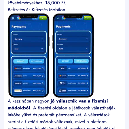
követelményekhez, 15,000 Ft.
Befizetés és Kifizetés Mobilon
A kaszinóban nagyon
jó választék van a fizetési
módokból
. A fizetési oldalon a játékosok választhatják
lakóhelyüket és preferált pénznemüket. A választások
szerint a fizetési módok változnak, mivel a platform
számos olyan lehetőséget kínál, amelyek nem érhetők el