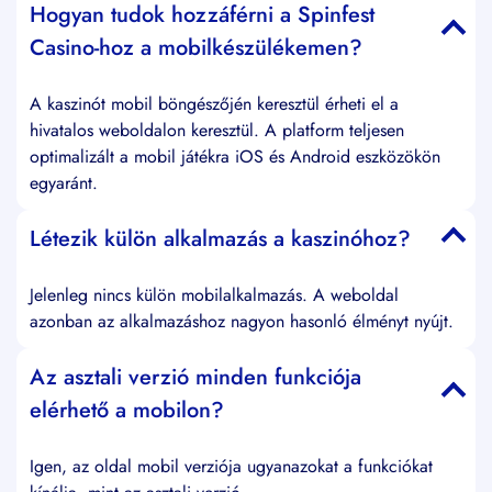
Hogyan tudok hozzáférni a Spinfest
Casino-hoz a mobilkészülékemen?
A kaszinót mobil böngészőjén keresztül érheti el a
hivatalos weboldalon keresztül. A platform teljesen
optimalizált a mobil játékra iOS és Android eszközökön
egyaránt.
Létezik külön alkalmazás a kaszinóhoz?
Jelenleg nincs külön mobilalkalmazás. A weboldal
azonban az alkalmazáshoz nagyon hasonló élményt nyújt.
Az asztali verzió minden funkciója
elérhető a mobilon?
Igen, az oldal mobil verziója ugyanazokat a funkciókat