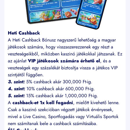
Heti Cashback
A Heti Cashback Bónusz nagyszerű lehetőség a magyar
játékosok számára, hogy visszaszerezzenek egy részt a
veszteségeikből, miközben kaszinó játékokkal játszanak. Ez
az ajánlat
VIP játékosok számára érhető el
, és a
veszteségek egy százalékát biztosítja vissza a játékos VIP
szintjétől függően.
3. szint:
5% cashback akár 300,000 Ft-ig.
4. szint:
10% cashback akár 600,000 Ft-ig.
5. szint:
15% cashback akár 1,000,000 Ft-ig.
A
cashback-et 1x kell fogadni
, mielőtt kivehető lenne.
Csak a kaszinó szekcióban végzett játékok érvényesek,
mivel a Live Casino, Sportfogadás vagy Virtuális Sportok
nem számítanak bele a cashback számításába.