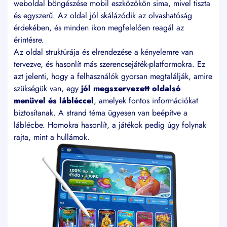
weboldal böngészése mobil eszközökön sima, mivel tiszta
Mobil Kaszinó Bónuszok
és egyszerű. Az oldal jól skálázódik az olvashatóság
Sport Bónuszok
érdekében, és minden ikon megfelelően reagál az
Befizetés és Kifizetés Mobilon
érintésre.
Játék Katalógus
Az oldal struktúrája és elrendezése a kényelemre van
Biztonság a Spinfest-nél
tervezve, és hasonlít más szerencsejáték-platformokra. Ez
Összefoglalás
azt jelenti, hogy a felhasználók gyorsan megtalálják, amire
szükségük van, egy
jól megszervezett oldalsó
menüvel és lábléccel
, amelyek fontos információkat
biztosítanak. A strand téma ügyesen van beépítve a
láblécbe. Homokra hasonlít, a játékok pedig úgy folynak
rajta, mint a hullámok.