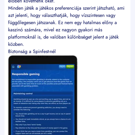
élőben követhetik őket.
Minden játék a játékos preferenciája szerint játszható, ami
azt jelenti, hogy választhatják, hogy vízszintesen vagy
függőlegesen játszanak. Ez nem egy hatalmas előny a
kaszinó számára, mivel ez nagyon gyakori más
platformoknál is, de valóban különbséget jelent a játék
közben.
Biztonság a Spinfest-nél