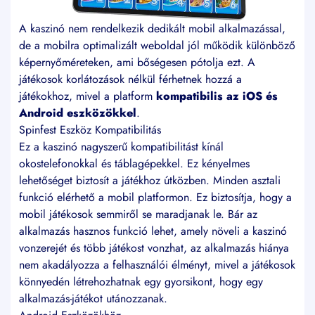
A kaszinó nem rendelkezik dedikált mobil alkalmazással,
de a mobilra optimalizált weboldal jól működik különböző
képernyőméreteken, ami bőségesen pótolja ezt. A
játékosok korlátozások nélkül férhetnek hozzá a
játékokhoz, mivel a platform
kompatibilis az iOS és
Android eszközökkel
.
Spinfest Eszköz Kompatibilitás
Ez a kaszinó nagyszerű kompatibilitást kínál
okostelefonokkal és táblagépekkel. Ez kényelmes
lehetőséget biztosít a játékhoz útközben. Minden asztali
funkció elérhető a mobil platformon. Ez biztosítja, hogy a
mobil játékosok semmiről se maradjanak le. Bár az
alkalmazás hasznos funkció lehet, amely növeli a kaszinó
vonzerejét és több játékost vonzhat, az alkalmazás hiánya
nem akadályozza a felhasználói élményt, mivel a játékosok
könnyedén létrehozhatnak egy gyorsikont, hogy egy
alkalmazás-játékot utánozzanak.