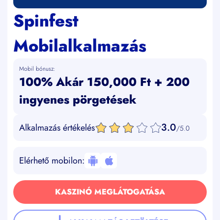
Spinfest
Mobilalkalmazás
Mobil bónusz:
100% Akár 150,000 Ft + 200
ingyenes pörgetések
3.0
Alkalmazás értékelés
/5.0
Elérhető mobilon:
KASZINÓ MEGLÁTOGATÁSA