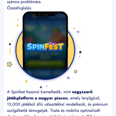
számos problémára.
Összefoglalás
A Spinfest Kaszinó kiemelkedik, mint
nagyszerű
játékplatform a magyar piacon
, amely lenyűgöző,
13,000 játékból álló választékkal rendelkezik, és prémium
szolgáltatók támogatják. Tiszta és mobilra optimalizált