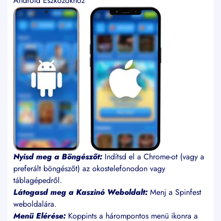
Android Eszközökhöz
Nyisd meg a Böngészőt:
Indítsd el a Chrome-ot (vagy a
preferált böngészőt) az okostelefonodon vagy
táblagépedről.
Látogasd meg a Kaszinó Weboldalt:
Menj a Spinfest
weboldalára.
Menü Elérése:
Koppints a hárompontos menü ikonra a