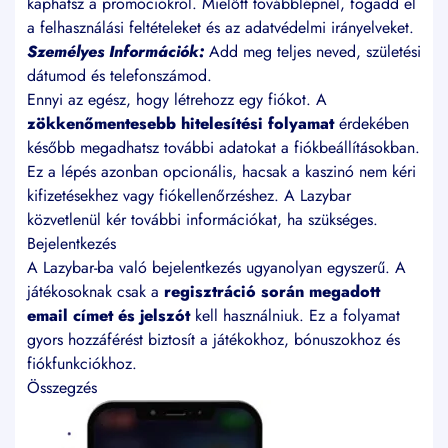
kaphatsz a promóciókról. Mielőtt továbblépnél, fogadd el
a felhasználási feltételeket és az adatvédelmi irányelveket.
Személyes Információk:
Add meg teljes neved, születési
dátumod és telefonszámod.
Ennyi az egész, hogy létrehozz egy fiókot. A
zökkenőmentesebb hitelesítési folyamat
érdekében
később megadhatsz további adatokat a fiókbeállításokban.
Ez a lépés azonban opcionális, hacsak a kaszinó nem kéri
kifizetésekhez vagy fiókellenőrzéshez. A Lazybar
közvetlenül kér további információkat, ha szükséges.
Bejelentkezés
A Lazybar-ba való bejelentkezés ugyanolyan egyszerű. A
játékosoknak csak a
regisztráció során megadott
email címet és jelszót
kell használniuk. Ez a folyamat
gyors hozzáférést biztosít a játékokhoz, bónuszokhoz és
fiókfunkciókhoz.
Összegzés