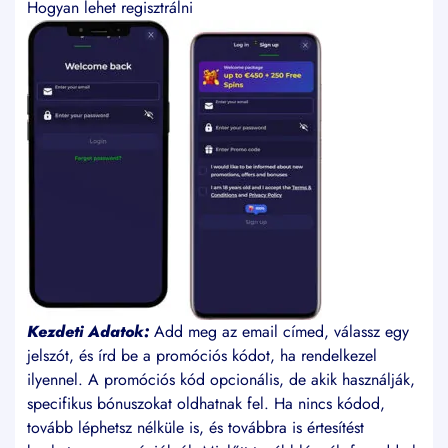
Hogyan lehet regisztrálni
Kezdeti Adatok:
Add meg az email címed, válassz egy
jelszót, és írd be a promóciós kódot, ha rendelkezel
ilyennel. A promóciós kód opcionális, de akik használják,
specifikus bónuszokat oldhatnak fel. Ha nincs kódod,
tovább léphetsz nélküle is, és továbbra is értesítést