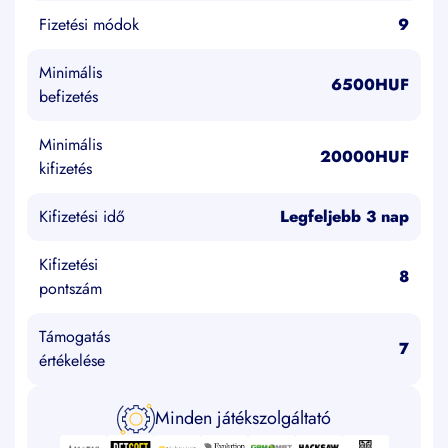
Fizetési módok
9
Minimális
6500HUF
befizetés
Minimális
20000HUF
kifizetés
Kifizetési idő
Legfeljebb 3 nap
Kifizetési
8
pontszám
Támogatás
7
értékelése
Minden játékszolgáltató