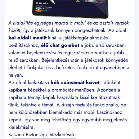
A kialakítás egységes marad a mobil és az asztali verziók
között
, így a játékosok könnyen böngészhetnek. Az oldal
bal oldali menüt
kínál a játékkategóriákhoz és
beállításokhoz,
élő chat gombot
a jobb alsó sarokban,
valamint bejelentkezési és regisztrációs opciókat a jobb
felső sarokban. Bejelentkezés után a játékosok könnyedén
elérhetik fiókjukat és a befizetési funkciókat ugyanebben a
helyen.
Az oldal kialakítása
kék színsémát követ
, időnként
kapibara képekkel a promóciós menüben. Azonban a
kapibara témájú képek használata kissé korlátozottnak
tűnik, tekintve a témát. A dizájn tiszta és funkcionális, de
nem különösebben kiemelkedő más mobil kaszinókhoz
képest, így van még lehetőség egy egyedibb megjelenés
kialakítására.
Kaszinó Biztonsági Intézkedések