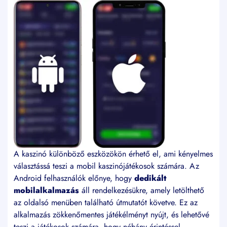
A kaszinó különböző eszközökön érhető el, ami kényelmes
választássá teszi a mobil kaszinójátékosok számára. Az
Android felhasználók előnye, hogy
dedikált
mobilalkalmazás
áll rendelkezésükre, amely letölthető
az oldalsó menüben található útmutatót követve. Ez az
alkalmazás zökkenőmentes játékélményt nyújt, és lehetővé
teszi a játékosok számára, hogy néhány érintéssel