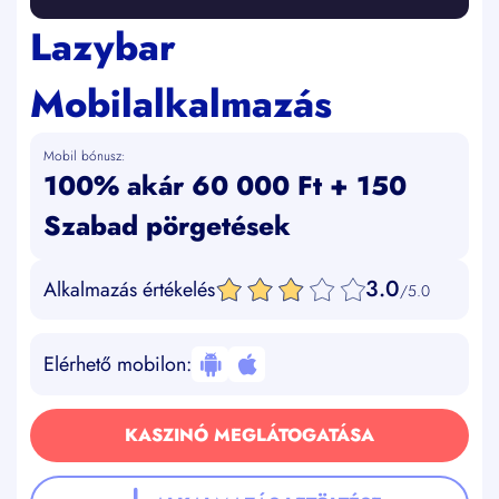
Lazybar
Mobilalkalmazás
Mobil bónusz:
100% akár 60 000 Ft + 150
Szabad pörgetések
3.0
Alkalmazás értékelés
/5.0
Elérhető mobilon:
KASZINÓ MEGLÁTOGATÁSA