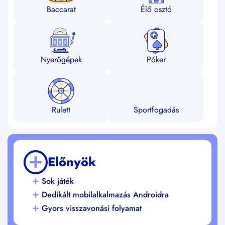
Baccarat
Élő osztó
Nyerőgépek
Póker
Rulett
Sportfogadás
Előnyök
Sok játék
Dedikált mobilalkalmazás Androidra
Gyors visszavonási folyamat