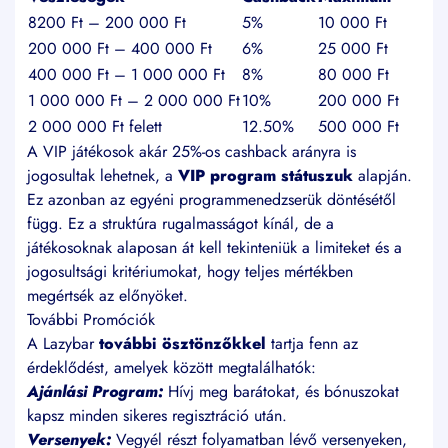
8200 Ft – 200 000 Ft
5%
10 000 Ft
200 000 Ft – 400 000 Ft
6%
25 000 Ft
400 000 Ft – 1 000 000 Ft
8%
80 000 Ft
1 000 000 Ft – 2 000 000 Ft
10%
200 000 Ft
2 000 000 Ft felett
12.50%
500 000 Ft
A VIP játékosok akár 25%-os cashback arányra is
jogosultak lehetnek, a
VIP program státuszuk
alapján.
Ez azonban az egyéni programmenedzserük döntésétől
függ. Ez a struktúra rugalmasságot kínál, de a
játékosoknak alaposan át kell tekinteniük a limiteket és a
jogosultsági kritériumokat, hogy teljes mértékben
megértsék az előnyöket.
További Promóciók
A Lazybar
további ösztönzőkkel
tartja fenn az
érdeklődést, amelyek között megtalálhatók:
Ajánlási Program:
Hívj meg barátokat, és bónuszokat
kapsz minden sikeres regisztráció után.
Versenyek:
Vegyél részt folyamatban lévő versenyeken,