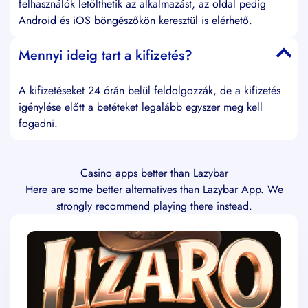
felhasználók letölthetik az alkalmazást, az oldal pedig
Android és iOS böngészőkön keresztül is elérhető.
Mennyi ideig tart a kifizetés?
A kifizetéseket 24 órán belül feldolgozzák, de a kifizetés
igénylése előtt a betéteket legalább egyszer meg kell
fogadni.
Casino apps better than Lazybar
Here are some better alternatives than Lazybar App. We
strongly recommend playing there instead.