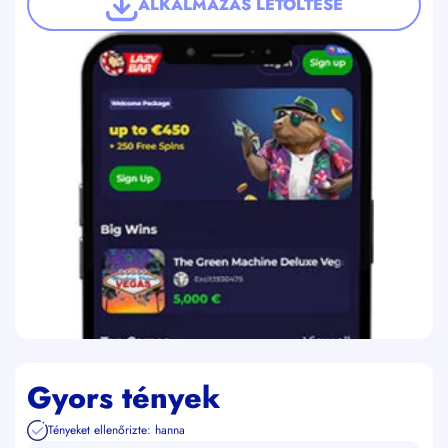
ALKALMAZÁS LETÖLTÉSE
Gyors tények
Tényeket ellenőrizte: hanna