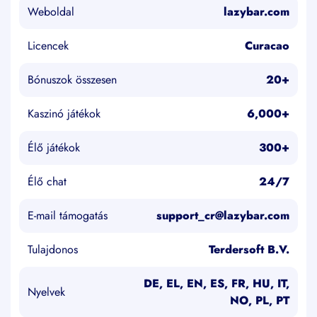
Weboldal
lazybar.com
Licencek
Curacao
Bónuszok összesen
20+
Kaszinó játékok
6,000+
Élő játékok
300+
Élő chat
24/7
E-mail támogatás
support_cr@lazybar.com
Tulajdonos
Terdersoft B.V.
DE
EL
EN
ES
FR
HU
IT
Nyelvek
NO
PL
PT