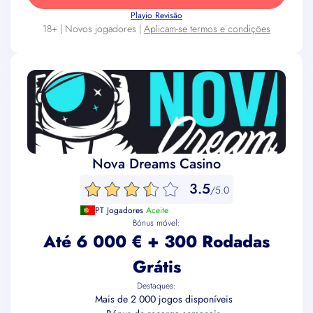
Playio Revisão
18+ | Novos jogadores |
Aplicam-se termos e condições
Nova Dreams Casino
3.5
/5.0
PT Jogadores
Aceite
Bónus móvel:
Até 6 000 € + 300 Rodadas
Grátis
Destaques:
Mais de 2 000 jogos disponíveis