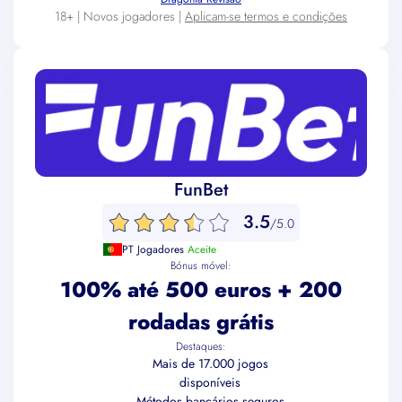
18+ | Novos jogadores |
Aplicam-se termos e condições
FunBet
3.5
/5.0
PT Jogadores
Aceite
Bónus móvel:
100% até 500 euros + 200
rodadas grátis
Destaques:
Mais de 17.000 jogos
disponíveis
Métodos bancários seguros