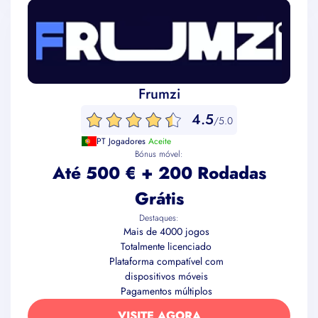
Frumzi
4.5
/5.0
PT Jogadores
Aceite
Bónus móvel:
Até 500 € + 200 Rodadas
Grátis
Destaques:
Mais de 4000 jogos
Totalmente licenciado
Plataforma compatível com
dispositivos móveis
Pagamentos múltiplos
VISITE AGORA