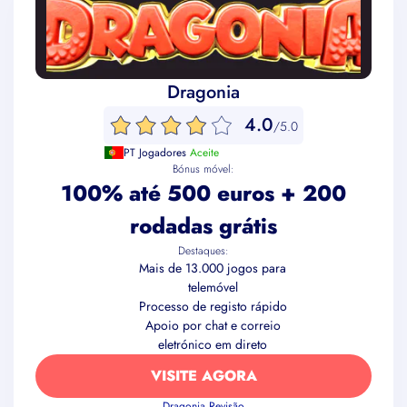
Dragonia
4.0
/5.0
PT Jogadores
Aceite
Bónus móvel:
100% até 500 euros + 200
rodadas grátis
Destaques:
Mais de 13.000 jogos para
telemóvel
Processo de registo rápido
Apoio por chat e correio
eletrónico em direto
VISITE AGORA
Dragonia Revisão