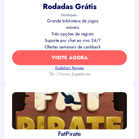
Rodadas Grátis
Destaques:
Grande biblioteca de jogos
móveis
Três opções de registo
Suporte por chat ao vivo 24/7
Ofertas semanais de cashback
VISITE AGORA
DudeSpin Revisão
18+ | Novos Jogadores
FatPirate