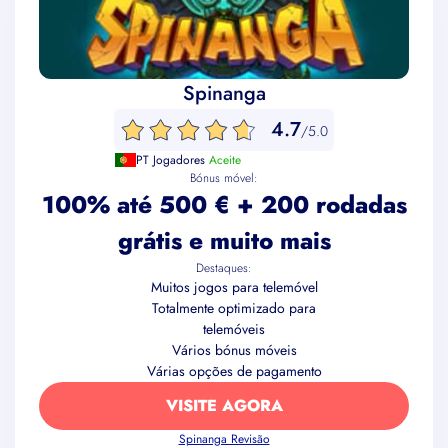
Spinanga
4.7
/5.0
PT Jogadores
Aceite
Bónus móvel:
100% até 500 € + 200 rodadas
grátis e muito mais
Destaques:
Muitos jogos para telemóvel
Totalmente optimizado para
telemóveis
Vários bónus móveis
Várias opções de pagamento
VISITE AGORA
Spinanga Revisão