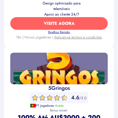
Design optimizado para
telemóveis
Apoio ao cliente 24/7
VISITE AGORA
BoaBoa Revisão
18+ | Novos jogadores |
Aplicam-se termos e condições
5Gringos
4.6
/5.0
PT Jogadores
Aceite
Bónus móvel:
100% Até AU$3000 + 200