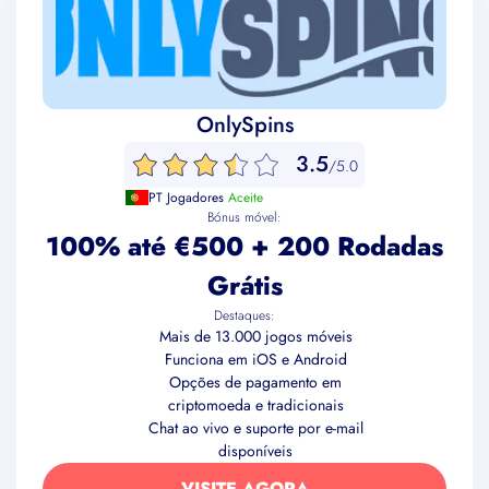
OnlySpins
3.5
/5.0
PT Jogadores
Aceite
Bónus móvel:
100% até €500 + 200 Rodadas
Grátis
Destaques:
Mais de 13.000 jogos móveis
Funciona em iOS e Android
Opções de pagamento em
criptomoeda e tradicionais
Chat ao vivo e suporte por e-mail
disponíveis
VISITE AGORA