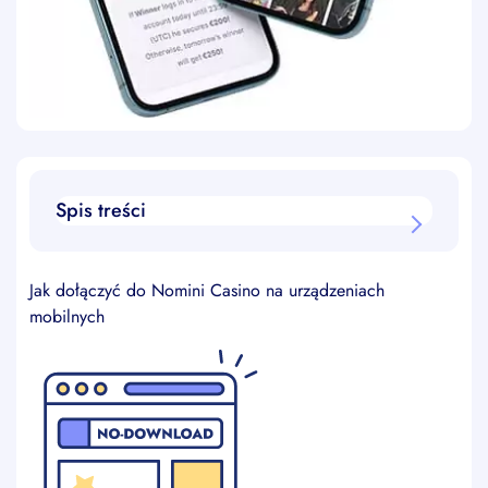
Spis treści
Jak dołączyć do Nomini Casino na urządzeniach
mobilnych
Jak dołączyć do Nomini Casino na urządzeniach
Promocje mobilne w Nomini Casino
mobilnych
Interfejs mobilny Nomini Casino
Projekt i motyw
Nawigacja i dostępność
Wybór gier mobilnych w Nomini
Przewodnik płatności mobilnych w Nomini
Granie w Nomini na różnych urządzeniach
Nomini Casino na urządzeniach mobilnych: