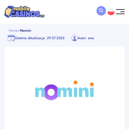
Home
>
Nomini
Ostatnia aktualizacja: 29.07.2025
Autor: ewa