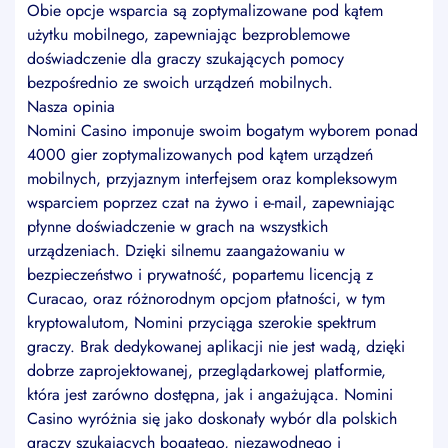
Obie opcje wsparcia są zoptymalizowane pod kątem
użytku mobilnego, zapewniając bezproblemowe
doświadczenie dla graczy szukających pomocy
bezpośrednio ze swoich urządzeń mobilnych.
Nasza opinia
Nomini Casino imponuje swoim bogatym wyborem ponad
4000 gier zoptymalizowanych pod kątem urządzeń
mobilnych, przyjaznym interfejsem oraz kompleksowym
wsparciem poprzez czat na żywo i e-mail, zapewniając
płynne doświadczenie w grach na wszystkich
urządzeniach. Dzięki silnemu zaangażowaniu w
bezpieczeństwo i prywatność, popartemu licencją z
Curacao, oraz różnorodnym opcjom płatności, w tym
kryptowalutom, Nomini przyciąga szerokie spektrum
graczy. Brak dedykowanej aplikacji nie jest wadą, dzięki
dobrze zaprojektowanej, przeglądarkowej platformie,
która jest zarówno dostępna, jak i angażująca. Nomini
Casino wyróżnia się jako doskonały wybór dla polskich
graczy szukających bogatego, niezawodnego i