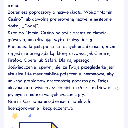
menu.
Zostaniesz poproszony o nazwę skrótu. Wpisz “Nomini
Casino” lub dowolną preferowaną nazwę, a następnie
dotknij „Dodaj”.
Skrót do Nomini Casino pojawi się teraz na ekranie
głównym, umożliwiając szybki i łatwy dostęp.
Procedura ta jest spójna na różnych urządzeniach, różni
się jedynie przeglądarką, której używasz, jak Chrome,
Firefox, Opera lub Safari. Dla najlepszego
doświadczenia, upewnij się, że Twoja przeglądarka jest
aktualna i że masz stabilne połączenie internetowe, aby
uniknąć problemów z łącznością podczas gry. Dzięki
utrzymaniu serwisu przez Nomini, możesz spodziewać się
płynnych i nieprzerwanych wrażeń z gry.
Nomini Casino na urządzeniach mobilnych:
licencjonowanie i bezpieczeństwo