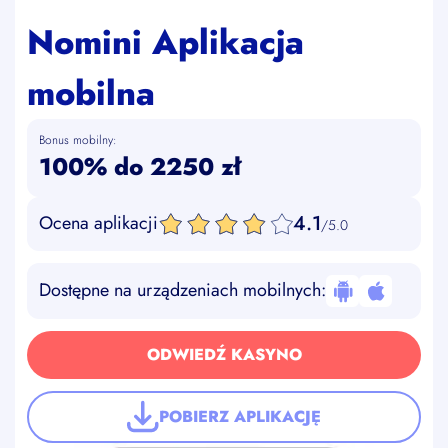
Nomini Aplikacja
mobilna
Bonus mobilny:
100% do 2250 zł
4.1
Ocena aplikacji
/5.0
Dostępne na urządzeniach mobilnych:
ODWIEDŹ KASYNO
POBIERZ APLIKACJĘ