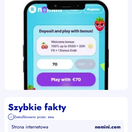
Szybkie fakty
Zweryfikowano przez: ewa
Strona internetowa
nomini.com