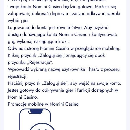
Twoje konto Nomini Casino będzie gotowe. Możesz się
zalogować, dokonać depozytu i zacząć odkrywać szeroki
wybór gier.
Logowanie do konta jest równie łatwe. Aby uzyskać
dostęp do swojego konta Nomini Casino i kontynuować
grę, wykonaj następujące kroki:
Odwiedź stronę Nomini Casino w przeglądarce mobilnej.
Kliknij przycisk „Zaloguj się”, znajdujący się obok
przycisku „Rejestracja”.
Wprowadź wybraną nazwę użytkownika i hasło z procesu
rejestracji.
Naciśnij przycisk „Zaloguj się”, aby wejść na swoje konto.
Jesteś gotowy do odkrywania gier i funkcji dostępnych w
Nomini Casino.
Promocje mobilne w Nomini Casino