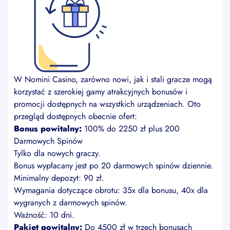
W Nomini Casino, zarówno nowi, jak i stali gracze mogą
korzystać z szerokiej gamy atrakcyjnych bonusów i
promocji dostępnych na wszystkich urządzeniach. Oto
przegląd dostępnych obecnie ofert:
Bonus powitalny:
100% do 2250 zł plus 200
Darmowych Spinów
Tylko dla nowych graczy.
Bonus wypłacany jest po 20 darmowych spinów dziennie.
Minimalny depozyt: 90 zł.
Wymagania dotyczące obrotu: 35x dla bonusu, 40x dla
wygranych z darmowych spinów.
Ważność: 10 dni.
Pakiet powitalny:
Do 4500 zł w trzech bonusach