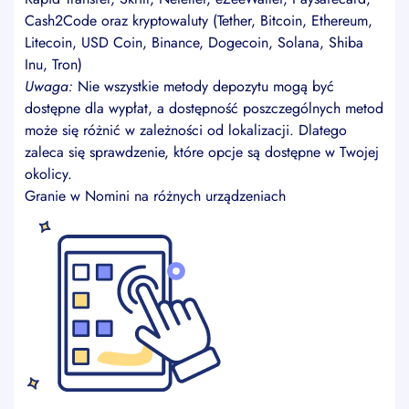
Cash2Code oraz kryptowaluty (Tether, Bitcoin, Ethereum,
Litecoin, USD Coin, Binance, Dogecoin, Solana, Shiba
Inu, Tron)
Uwaga:
Nie wszystkie metody depozytu mogą być
dostępne dla wypłat, a dostępność poszczególnych metod
może się różnić w zależności od lokalizacji. Dlatego
zaleca się sprawdzenie, które opcje są dostępne w Twojej
okolicy.
Granie w Nomini na różnych urządzeniach