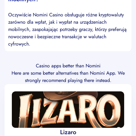
Oczywiście Nomini Casino obsługuje różne kryptowaluty
zarówno dla wpłat, jak i wypłat na urządzeniach
mobilnych, zaspokajając potrzeby graczy, którzy preferują
nowoczesne i bezpieczne transakcje w walutach
cyfrowych.
Casino apps better than Nomini
Here are some better alternatives than Nomini App. We
strongly recommend playing there instead.
Lizaro