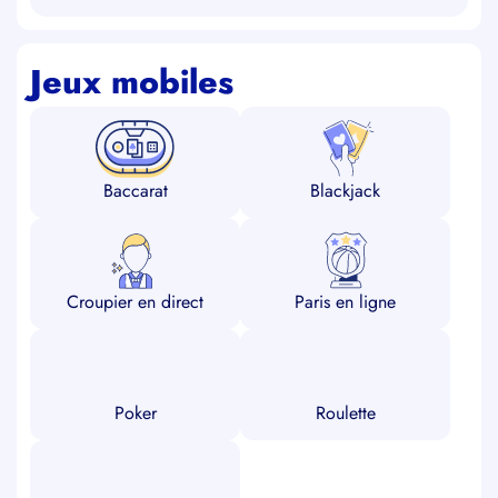
Jeux mobiles
Baccarat
Blackjack
Croupier en direct
Paris en ligne
Poker
Roulette