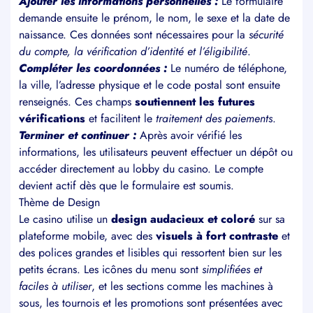
Ajouter les informations personnelles :
Le formulaire
demande ensuite le prénom, le nom, le sexe et la date de
naissance. Ces données sont nécessaires pour la
sécurité
du compte, la vérification d’identité et l’éligibilité
.
Compléter les coordonnées :
Le numéro de téléphone,
la ville, l’adresse physique et le code postal sont ensuite
renseignés. Ces champs
soutiennent les futures
vérifications
et facilitent le
traitement des paiements
.
Terminer et continuer :
Après avoir vérifié les
informations, les utilisateurs peuvent effectuer un dépôt ou
accéder directement au lobby du casino. Le compte
devient actif dès que le formulaire est soumis.
Thème de Design
Le casino utilise un
design audacieux et coloré
sur sa
plateforme mobile, avec des
visuels à fort contraste
et
des polices grandes et lisibles qui ressortent bien sur les
petits écrans. Les icônes du menu sont
simplifiées et
faciles à utiliser
, et les sections comme les machines à
sous, les tournois et les promotions sont présentées avec