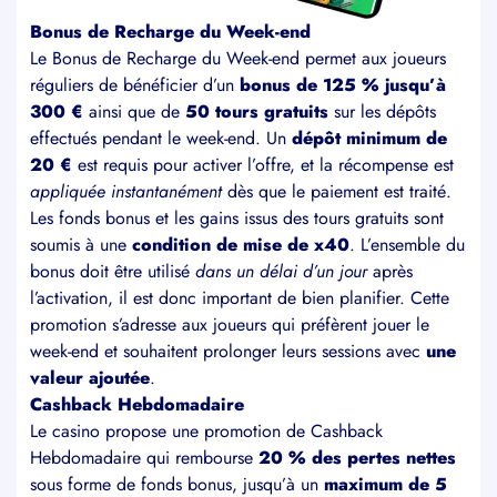
Bonus de Recharge du Week-end
Le Bonus de Recharge du Week-end permet aux joueurs
réguliers de bénéficier d’un
bonus de 125 % jusqu’à
300 €
ainsi que de
50 tours gratuits
sur les dépôts
effectués pendant le week-end. Un
dépôt minimum de
20 €
est requis pour activer l’offre, et la récompense est
appliquée instantanément
dès que le paiement est traité.
Les fonds bonus et les gains issus des tours gratuits sont
soumis à une
condition de mise de x40
. L’ensemble du
bonus doit être utilisé
dans un délai d’un jour
après
l’activation, il est donc important de bien planifier. Cette
promotion s’adresse aux joueurs qui préfèrent jouer le
week-end et souhaitent prolonger leurs sessions avec
une
valeur ajoutée
.
Cashback Hebdomadaire
Le casino propose une promotion de Cashback
Hebdomadaire qui rembourse
20 % des pertes nettes
sous forme de fonds bonus, jusqu’à un
maximum de 5