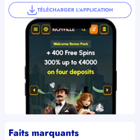
TÉLÉCHARGER L'APPLICATION
Faits marquants