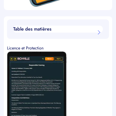
Table des matières
Licence et Protection
Inscription et Connexion sur Mobile
Licence et Protection
Thème de Design
Tous les Appareils Pris en Charge par Richville
Casino
Appareils iOS
Appareils Android
Offres Exclusives Mobile sur Richville Casino
Bonus de Bienvenue
Programme VIP
Sélection de Jeux Mobile
Paiements Sécurisés
Notre Verdict