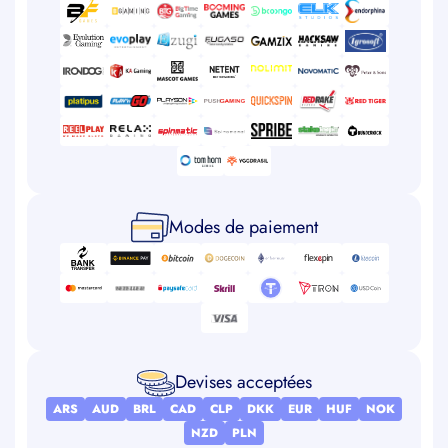
Modes de paiement
Devises acceptées
ARS
AUD
BRL
CAD
CLP
DKK
EUR
HUF
NOK
NZD
PLN