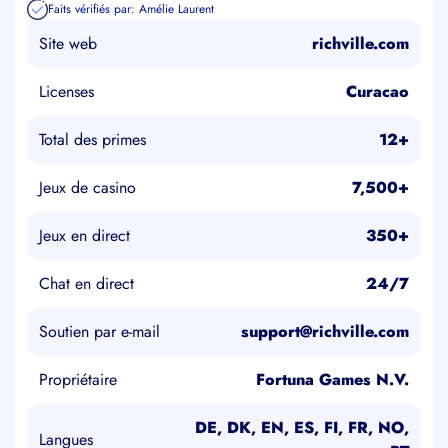
Faits vérifiés par: Amélie Laurent
Site web
richville.com
Licenses
Curacao
Total des primes
12+
Jeux de casino
7,500+
Jeux en direct
350+
Chat en direct
24/7
Soutien par e-mail
support@richville.com
Propriétaire
Fortuna Games N.V.
DE
DK
EN
ES
FI
FR
NO
Langues