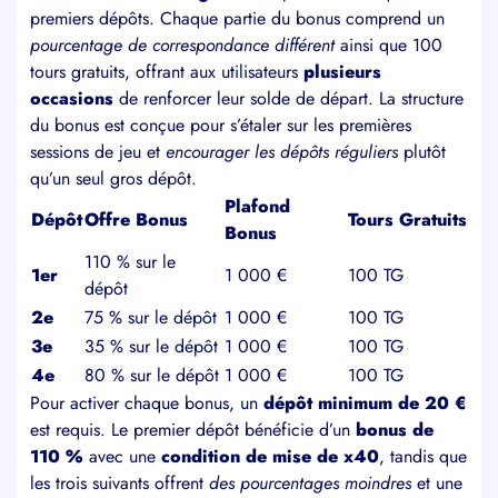
premiers dépôts. Chaque partie du bonus comprend un
pourcentage de correspondance différent
ainsi que 100
tours gratuits, offrant aux utilisateurs
plusieurs
occasions
de renforcer leur solde de départ. La structure
du bonus est conçue pour s’étaler sur les premières
sessions de jeu et
encourager les dépôts réguliers
plutôt
qu’un seul gros dépôt.
Plafond
Dépôt
Offre Bonus
Tours Gratuits
Bonus
110 % sur le
1er
1 000 €
100 TG
dépôt
2e
75 % sur le dépôt
1 000 €
100 TG
3e
35 % sur le dépôt
1 000 €
100 TG
4e
80 % sur le dépôt
1 000 €
100 TG
Pour activer chaque bonus, un
dépôt minimum de 20 €
est requis. Le premier dépôt bénéficie d’un
bonus de
110 %
avec une
condition de mise de x40
, tandis que
les trois suivants offrent
des pourcentages moindres
et une