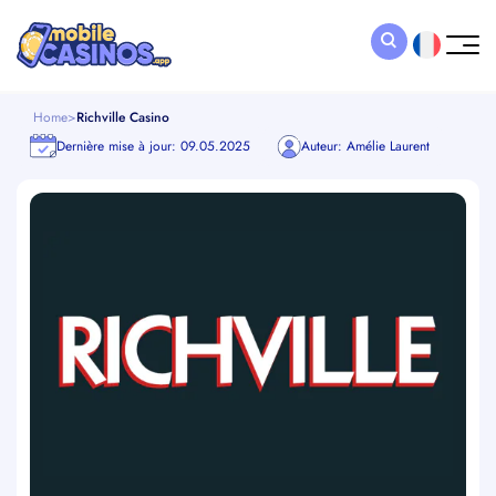
Home
>
Richville Casino
Dernière mise à jour: 09.05.2025
Auteur: Amélie Laurent