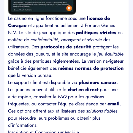
Le casino en ligne fonctionne sous une
licence de
Curaçao
et appartient actuellement à Fortuna Games
N.V. Le site de jeux applique des
politiques strictes
en
matière de
confidentialité, anonymat et sécurité
des
utilisateurs. Des
protocoles de sécurité
protègent les
données des joueurs, et le site encourage le
jeu équitable
grâce à des pratiques réglementées. La version navigateur
bénéficie également des
mêmes normes de protection
que la version bureau.
Le support client est disponible via
plusieurs canaux
.
Les joueurs peuvent utiliser le
chat en direct
pour une
aide rapide, consulter la
FAQ
pour les questions
fréquentes, ou contacter l’équipe d’assistance par
email
.
Ces options offrent aux utilisateurs des
solutions fiables
pour résoudre leurs problèmes ou obtenir plus
d’informations.
Inscription et Connexion sur Mobile