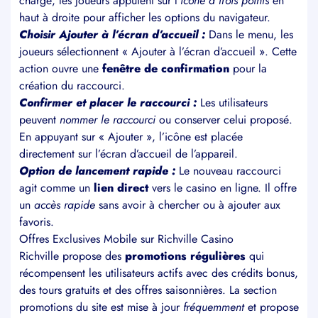
chargé, les joueurs appuient sur l’
icône à trois points
en
haut à droite pour afficher les options du navigateur.
Choisir Ajouter à l’écran d’accueil :
Dans le menu, les
joueurs sélectionnent « Ajouter à l’écran d’accueil ». Cette
action ouvre une
fenêtre de confirmation
pour la
création du raccourci.
Confirmer et placer le raccourci :
Les utilisateurs
peuvent
nommer le raccourci
ou conserver celui proposé.
En appuyant sur « Ajouter », l’icône est placée
directement sur l’écran d’accueil de l’appareil.
Option de lancement rapide :
Le nouveau raccourci
agit comme un
lien direct
vers le casino en ligne. Il offre
un
accès rapide
sans avoir à chercher ou à ajouter aux
favoris.
Offres Exclusives Mobile sur Richville Casino
Richville propose des
promotions régulières
qui
récompensent les utilisateurs actifs avec des crédits bonus,
des tours gratuits et des offres saisonnières. La section
promotions du site est mise à jour
fréquemment
et propose