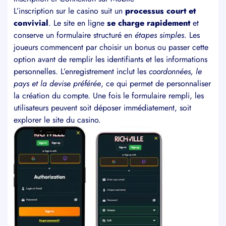
L’inscription sur le casino suit un
processus court et
convivial
. Le site en ligne
se charge rapidement
et
conserve un formulaire structuré en
étapes simples
. Les
joueurs commencent par choisir un bonus ou passer cette
option avant de remplir les identifiants et les informations
personnelles. L’enregistrement inclut les
coordonnées, le
pays et la devise préférée
, ce qui permet de personnaliser
la création du compte. Une fois le formulaire rempli, les
utilisateurs peuvent soit déposer immédiatement, soit
explorer le site du casino.